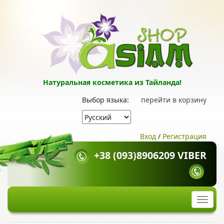
Натуральная косметика из Тайланда!
Выбор языка:
перейти в корзину
Вход
/
Регистрация
+38 (093)8906209 VIBER