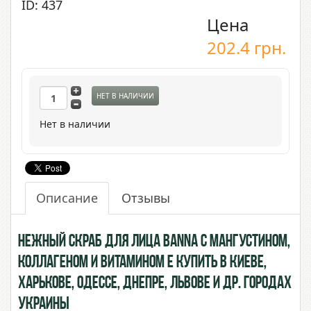
ID: 437
Цена
202.4
грн.
НЕТ В НАЛИЧИИ
Нет в наличии
Описание
Отзывы
Нежный скраб для лица BANNA с Мангустином,
Коллагеном и витамином Е купить в Киеве,
Харькове, Одессе, Днепре, Львове и др. городах
Украины