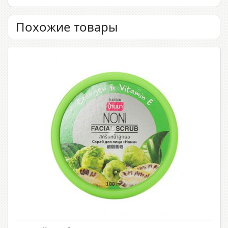
Похожие товары