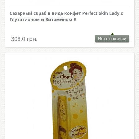
Сахарный скраб в виде конфет Perfect Skin Lady с
Глутатионом и Витамином Е
308.0 грн.
Нет в наличии