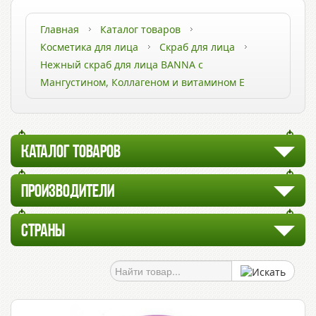
Главная
Каталог товаров
Косметика для лица
Скраб для лица
Нежный скраб для лица BANNA с
Мангустином, Коллагеном и витамином Е
КАТАЛОГ ТОВАРОВ
ПРОИЗВОДИТЕЛИ
СТРАНЫ