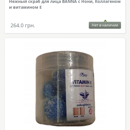
Нежный скраб для лица BANNA с Нони, Коллагеном
и витамином Е
264.0 грн.
Нет в наличии