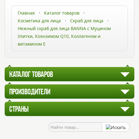
Главная
Каталог товаров
Косметика для лица
Скраб для лица
Нежный скраб для лица BANNA с Муцином
Улитки, Коэнзимом Q10, Коллагеном и
витамином Е
КАТАЛОГ ТОВАРОВ
ПРОИЗВОДИТЕЛИ
СТРАНЫ