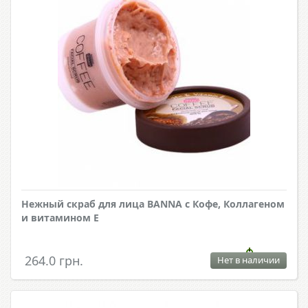
Нежный скраб для лица BANNA с Кофе, Коллагеном
и витамином Е
264.0 грн.
Нет в наличии