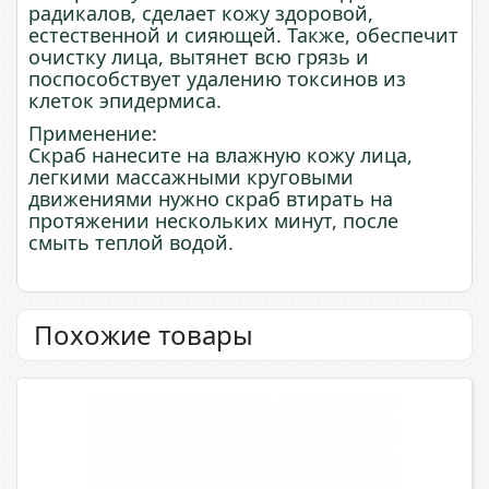
радикалов, сделает кожу здоровой,
естественной и сияющей. Также, обеспечит
очистку лица, вытянет всю грязь и
поспособствует удалению токсинов из
клеток эпидермиса.
Применение:
Скраб нанесите на влажную кожу лица,
легкими массажными круговыми
движениями нужно скраб втирать на
протяжении нескольких минут, после
смыть теплой водой.
Похожие товары