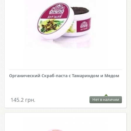
Органический Скраб-паста с Тамариндом и Медом
145.2 грн.
Нет в наличии