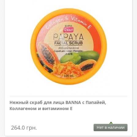
Нежный скраб для лица BANNA с Папайей,
Коллагеном и витамином Е
264.0 грн.
Нет в наличии