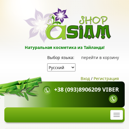
Натуральная косметика из Тайланда!
Выбор языка:
перейти в корзину
Вход
/
Регистрация
+38 (093)8906209 VIBER