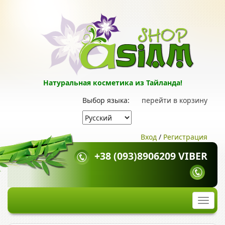
Натуральная косметика из Тайланда!
Выбор языка:
перейти в корзину
Вход
/
Регистрация
+38 (093)8906209 VIBER