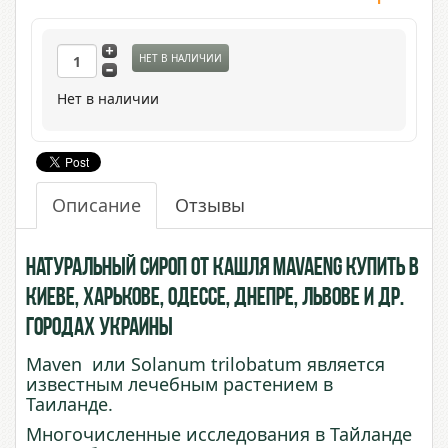
НЕТ В НАЛИЧИИ
Нет в наличии
Описание
Отзывы
Натуральный сироп от кашля Mavaeng купить в
Киеве, Харькове, Одессе, Днепре, Львове и др.
городах Украины
Maven или Solanum trilobatum является
известным лечебным растением в
Таиланде.
Многочисленные исследования в Тайланде