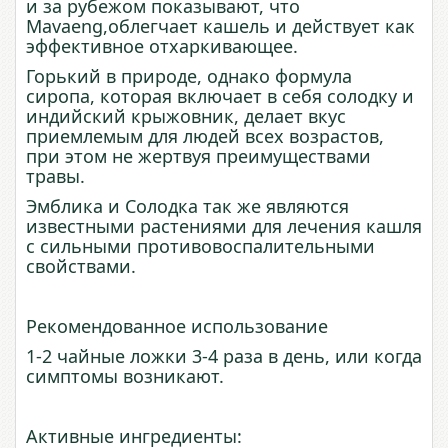
и за рубежом показывают, что
Mavaeng,облегчает кашель и действует как
эффективное отхаркивающее.
Горький в природе, однако формула
сиропа, которая включает в себя солодку и
индийский крыжовник, делает вкус
приемлемым для людей всех возрастов,
при этом не жертвуя преимуществами
травы.
Эмблика и Солодка так же являются
известными растениями для лечения кашля
с сильными противовоспалительными
свойствами.
Рекомендованное использование
1-2 чайные ложки 3-4 раза в день, или когда
симптомы возникают.
Активные ингредиенты: