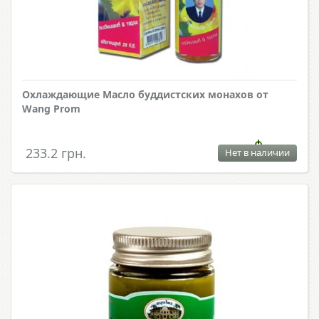
Охлаждающие Масло буддистских монахов от
Wang Prom
233.2 грн.
Нет в наличии