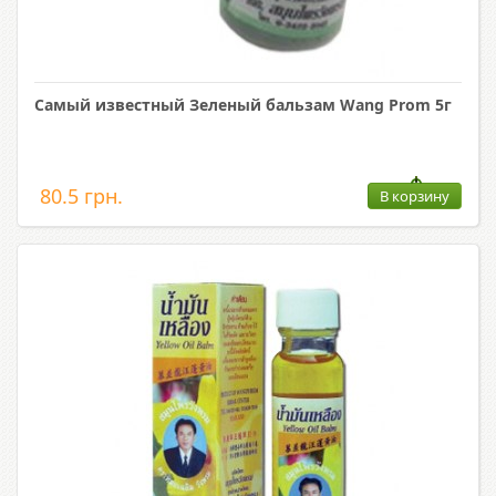
Самый известный Зеленый бальзам Wang Prom 5г
80.5 грн.
В корзину