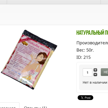
Натуральный П
Производител
Вес: 50г.
ID: 215
НЕ
Нет в наличии