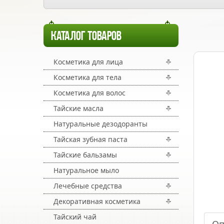
КАТАЛОГ ТОВАРОВ
Косметика для лица
Косметика для тела
Косметика для волос
Тайские масла
Натуральные дезодоранты
Тайская зубная паста
Тайские бальзамы
Натуральное мыло
Лечебные средства
Декоративная косметика
Тайский чай