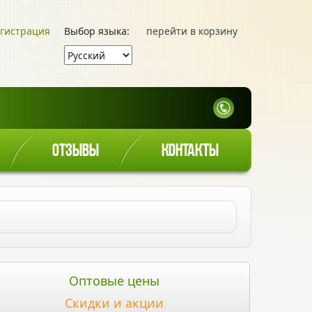
гистрация
Выбор языка:
перейти в корзину
ОТЗЫВЫ
КОНТАКТЫ
Оптовые цены
Скидки и акции