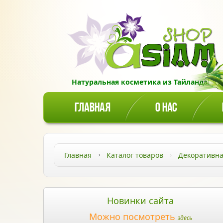
Натуральная косметика из Тайланда!
ГЛАВНАЯ
О НАС
Главная
Каталог товаров
Декоративна
Новинки сайта
Можно посмотреть
здесь