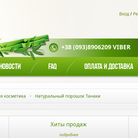
Вход
/
Ре
+38 (093)8906209 VIBER
НОВОСТИ
FAQ
ОПЛАТА И ДОСТАВКА
я косметика
Натуральный порошок Танаки
Хиты продаж
подробнее