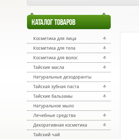
КАТАЛОГ ТОВАРОВ
Косметика для лица
Косметика для тела
Косметика для волос
Тайские масла
Натуральные дезодоранты
Тайская зубная паста
Тайские бальзамы
Натуральное мыло
Лечебные средства
Декоративная косметика
Тайский чай