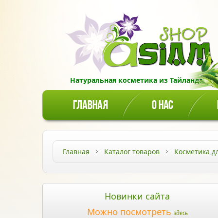
Натуральная косметика из Тайланда!
ГЛАВНАЯ
О НАС
Главная
Каталог товаров
Косметика д
Новинки сайта
Можно посмотреть
здесь