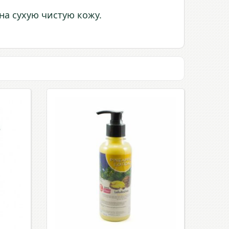
а сухую чистую кожу.