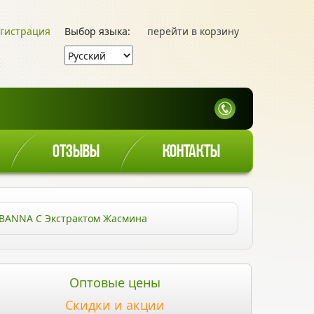
гистрация
Выбор языка:
перейти в корзину
ОТЗЫВЫ
КОНТАКТЫ
 BANNA С Экстрактом Жасмина
Оптовые цены
Скидки и акции