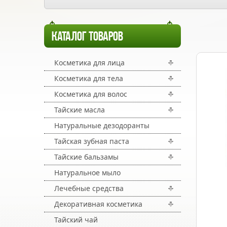
КАТАЛОГ ТОВАРОВ
Косметика для лица
Косметика для тела
Косметика для волос
Тайские масла
Натуральные дезодоранты
Тайская зубная паста
Тайские бальзамы
Натуральное мыло
Лечебные средства
Декоративная косметика
Тайский чай