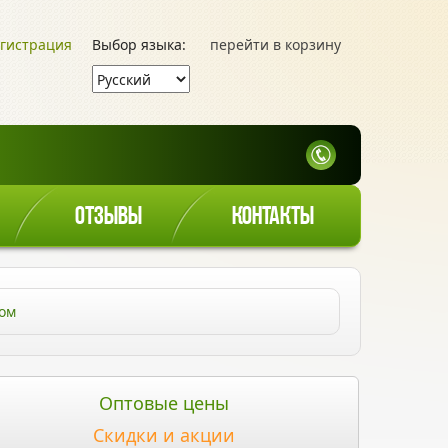
гистрация
Выбор языка:
перейти в корзину
ОТЗЫВЫ
КОНТАКТЫ
ном
Оптовые цены
Скидки и акции