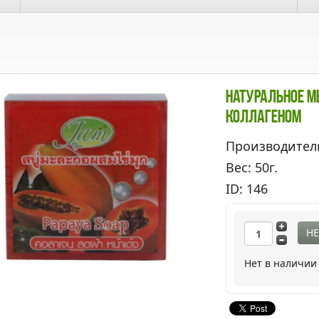
Натуральное М
Коллагеном
Производител
Вес: 50г.
ID: 146
НЕ
Нет в наличии