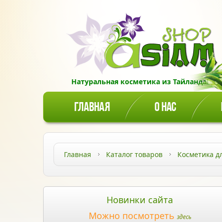
Натуральная косметика из Тайланда!
ГЛАВНАЯ
О НАС
Главная
Каталог товаров
Косметика д
Новинки сайта
Можно посмотреть
здесь