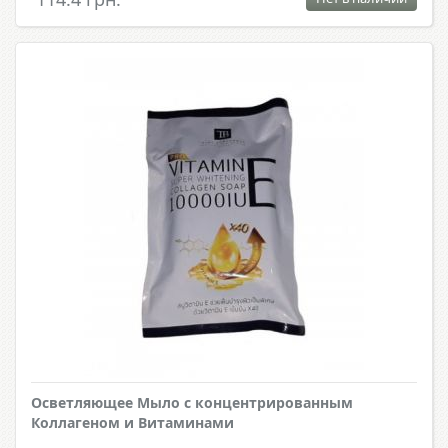
Осветляющее Мыло с концентрированным
Коллагеном и Витаминами