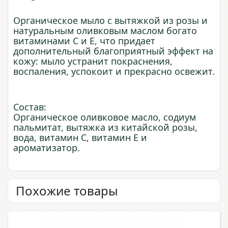
Органическое мыло с вытяжкой из розы и
натуральным оливковым маслом богато
витаминами С и Е, что придает
дополнительный благоприятный эффект на
кожу: мыло устранит покраснения,
воспаления, успокоит и прекрасно освежит.
Состав:
Органическое оливковое масло, содиум
пальмитат, вытяжка из китайской розы,
вода, витамин С, витамин Е и
ароматизатор.
Похожие товары