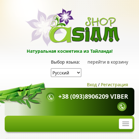
Натуральная косметика из Тайланда!
Выбор языка:
перейти в корзину
Вход
/
Регистрация
+38 (093)8906209 VIBER