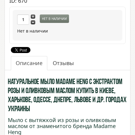
ID: 670
НЕТ В НАЛИЧИИ
Нет в наличии
Описание
Отзывы
Натуральное мыло Madame Heng с экстрактом
Розы и Оливковым Маслом купить в Киеве,
Харькове, Одессе, Днепре, Львове и др. городах
Украины
Мыло с вытяжкой из розы и оливковым
маслом от знаменитого бренда Madame
Heng