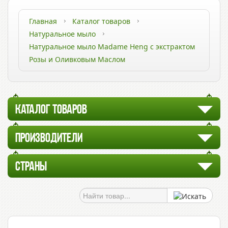
Главная
Каталог товаров
Натуральное мыло
Натуральное мыло Madame Heng с экстрактом
Розы и Оливковым Маслом
КАТАЛОГ ТОВАРОВ
ПРОИЗВОДИТЕЛИ
СТРАНЫ