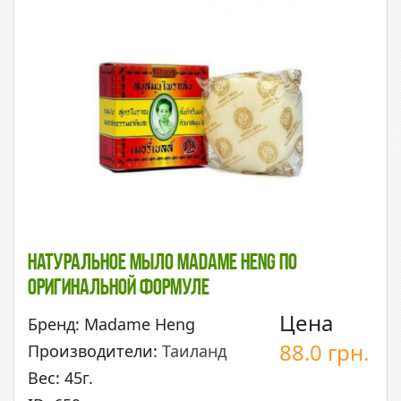
Натуральное Мыло Madame Heng По
Оригинальной Формуле
Цена
Бренд: Madame Heng
88.0
грн.
Производители:
Таиланд
Вес: 45г.