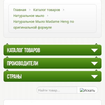
Главная
Каталог товаров
Натуральное мыло
Натуральное Мыло Madame Heng по
оригинальной формуле
КАТАЛОГ ТОВАРОВ
ПРОИЗВОДИТЕЛИ
СТРАНЫ