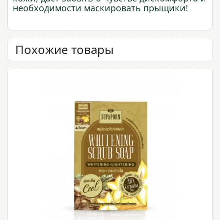
необходимости маскировать прыщики!
Похожие товары