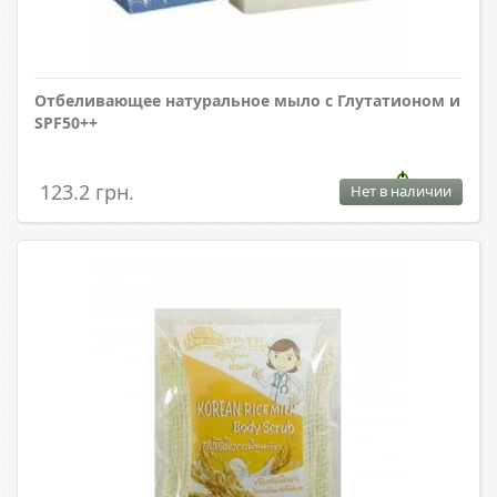
Отбеливающее натуральное мыло с Глутатионом и
SPF50++
123.2 грн.
Нет в наличии