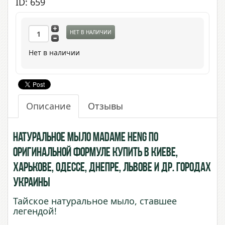
ID: 659
НЕТ В НАЛИЧИИ
Нет в наличии
Описание
Отзывы
Натуральное Мыло Madame Heng по
оригинальной формуле купить в Киеве,
Харькове, Одессе, Днепре, Львове и др. городах
Украины
Тайское натуральное мыло, ставшее
легендой!