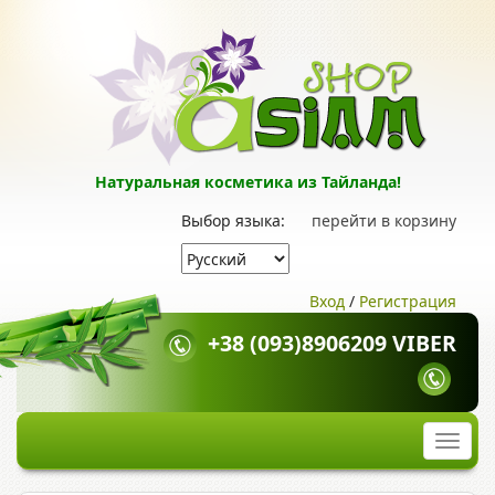
Натуральная косметика из Тайланда!
Выбор языка:
перейти в корзину
Вход
/
Регистрация
+38 (093)8906209 VIBER