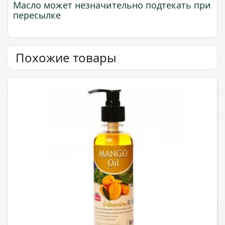
Масло может незначительно подтекать при
пересылке
Похожие товары