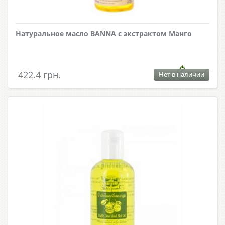
Натуральное масло BANNA с экстрактом Манго
422.4 грн.
Нет в наличии