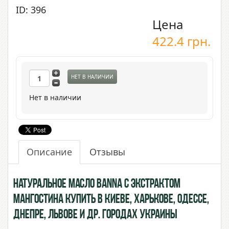
ID: 396
Цена
422.4
грн.
НЕТ В НАЛИЧИИ
Нет в наличии
Описание
Отзывы
Натуральное масло BANNA с экстрактом
Мангостина купить в Киеве, Харькове, Одессе,
Днепре, Львове и др. городах Украины