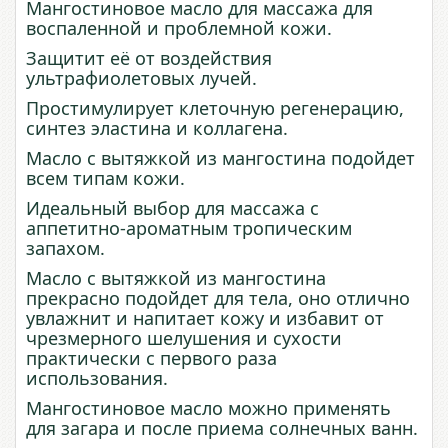
Мангостиновое масло для массажа для
воспаленной и проблемной кожи.
Защитит её от воздействия
ультрафиолетовых лучей.
Простимулирует клеточную регенерацию,
синтез эластина и коллагена.
Масло с вытяжкой из мангостина подойдет
всем типам кожи.
Идеальный выбор для массажа с
аппетитно-ароматным тропическим
запахом.
Масло с вытяжкой из мангостина
прекрасно подойдет для тела, оно отлично
увлажнит и напитает кожу и избавит от
чрезмерного шелушения и сухости
практически с первого раза
использования.
Мангостиновое масло можно применять
для загара и после приема солнечных ванн.