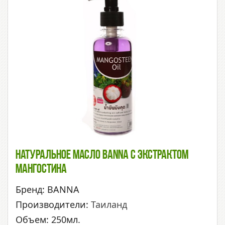
Натуральное Масло BANNA С Экстрактом
Мангостина
Бренд: BANNA
Производители:
Таиланд
Объем: 250мл.