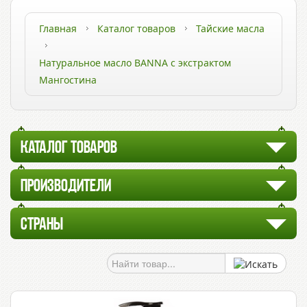
Главная
Каталог товаров
Тайские масла
Натуральное масло BANNA с экстрактом
Мангостина
КАТАЛОГ ТОВАРОВ
ПРОИЗВОДИТЕЛИ
СТРАНЫ