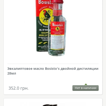
Эвкалиптовое масло Bosisto's двойной дистиляции
28мл
352.0 грн.
Нет в наличии