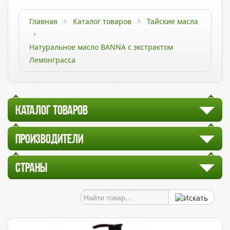
Главная
Каталог товаров
Тайские масла
Натуральное масло BANNA с экстрактом
Лемонграсса
КАТАЛОГ ТОВАРОВ
ПРОИЗВОДИТЕЛИ
СТРАНЫ