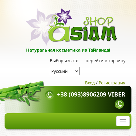
Натуральная косметика из Тайланда!
Выбор языка:
перейти в корзину
Вход
/
Регистрация
+38 (093)8906209 VIBER