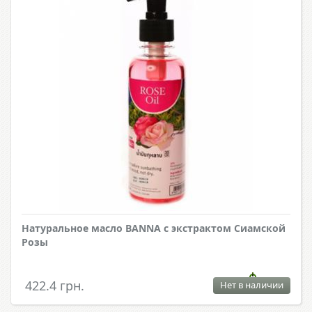
Натуральное масло BANNA с экстрактом Сиамской
Розы
422.4 грн.
Нет в наличии