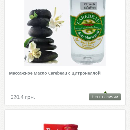
Массажное Масло Carebeau с Цитронеллой
620.4 грн.
Нет в наличии