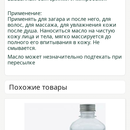
Применение:
Применять для загара и после него, для
волос, для массажа, для увлажнения кожи
после душа. Наноситься масло на чистую
кожу лица и тела, мягко массируется до
полного его впитывания в кожу. Не
смывается.
Масло может незначительно подтекать при
пересылке
Похожие товары