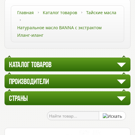
Главная
Каталог товаров
Тайские масла
Натуральное масло BANNA с экстрактом
Иланг-иланг
КАТАЛОГ ТОВАРОВ
ПРОИЗВОДИТЕЛИ
СТРАНЫ