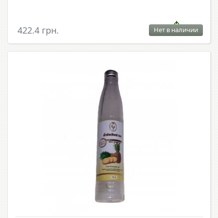
422.4 грн.
Нет в наличии