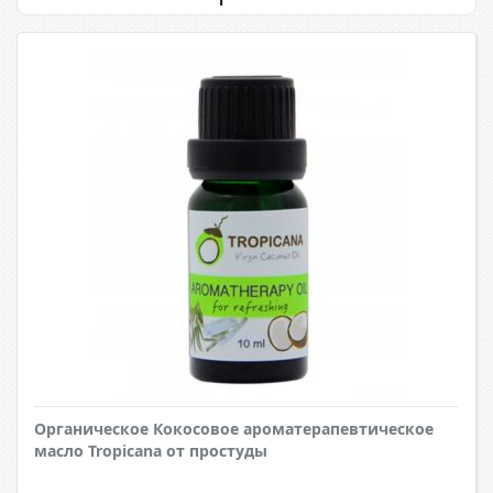
Органическое Кокосовое ароматерапевтическое
масло Tropicana от простуды