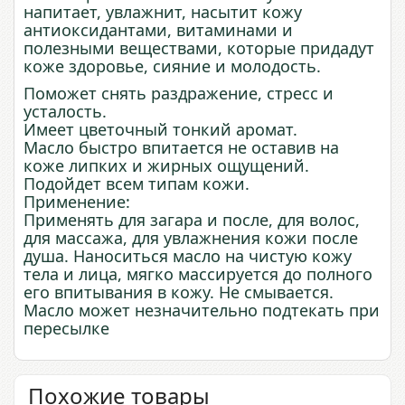
напитает, увлажнит, насытит кожу
антиоксидантами, витаминами и
полезными веществами, которые придадут
коже здоровье, сияние и молодость.
Поможет снять раздражение, стресс и
усталость.
Имеет цветочный тонкий аромат.
Масло быстро впитается не оставив на
коже липких и жирных ощущений.
Подойдет всем типам кожи.
Применение:
Применять для загара и после, для волос,
для массажа, для увлажнения кожи после
душа. Наноситься масло на чистую кожу
тела и лица, мягко массируется до полного
его впитывания в кожу. Не смывается.
Масло может незначительно подтекать при
пересылке
Похожие товары