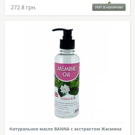
272.8 грн.
Нет в наличии
Натуральное масло BANNA с экстрактом Жасмина