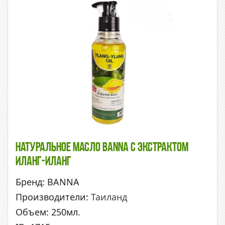
Натуральное Масло BANNA С Экстрактом
Иланг-Иланг
Бренд: BANNA
Производители:
Таиланд
Объем: 250мл.