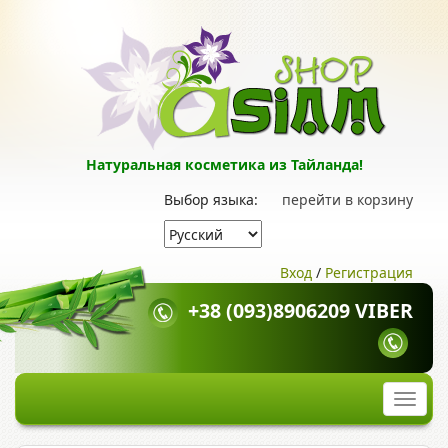
Натуральная косметика из Тайланда!
Выбор языка:
перейти в корзину
Вход
/
Регистрация
+38 (093)8906209 VIBER