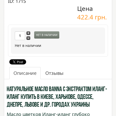
ID: 1715
Цена
422.4
грн.
НЕТ В НАЛИЧИИ
Нет в наличии
Описание
Отзывы
Натуральное масло BANNA с экстрактом Иланг-
иланг купить в Киеве, Харькове, Одессе,
Днепре, Львове и др. городах Украины
Масло цветков Иланг-иланг глубоко