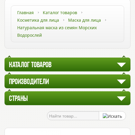
Главная
Каталог товаров
Косметика для лица
Маска для лица
Натуральная маска из семян Морских
Водорослей
КАТАЛОГ ТОВАРОВ
ПРОИЗВОДИТЕЛИ
СТРАНЫ