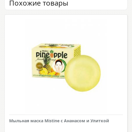
Похожие товары
Мыльная маска Mistine с Ананасом и Улиткой