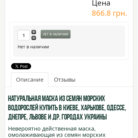
Цена
866.8
грн.
НЕТ В НАЛИЧИИ
Нет в наличии
Описание
Отзывы
Натуральная маска из семян Морских
Водорослей купить в Киеве, Харькове, Одессе,
Днепре, Львове и др. городах Украины
Невероятно действенная маска,
омолаживающая из семян морских