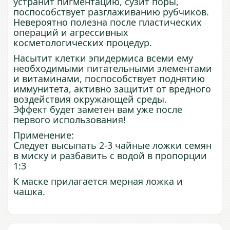
устранит пигментацию, сузит поры,
поспособствует разглаживанию рубчиков.
Невероятно полезна после пластических
операций и агрессивных
косметологических процедур.
Насытит клетки эпидермиса всеми ему
необходимыми питательными элементами
и витаминами, поспособствует поднятию
иммунитета, активно защитит от вредного
воздействия окружающей среды.
Эффект будет заметен вам уже после
первого использования!
Применение:
Следует высыпать 2-3 чайные ложки семян
в миску и разбавить с водой в пропорции
1:3
К маске прилагается мерная ложка и
чашка.