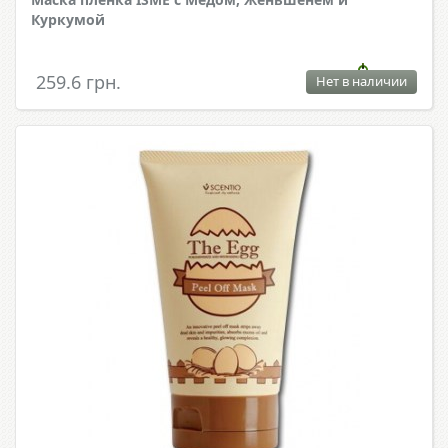
Куркумой
259.6 грн.
Нет в наличии