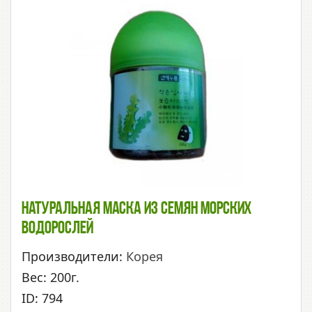
Натуральная Маска Из Семян Морских
Водорослей
Производители:
Корея
Вес: 200г.
ID: 794