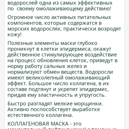
водорослей одна из самых эффективных
по своему омолаживающему действию!
Огромное число активных питательных
компонентов, которые содержатся в
морских водорослях, практически возродят
кожу!
Полезные элементы маски глубоко
проникнут в клетки эпидермиса, окажут
действенное стимулирующее воздействие
на процесс обновления клеток, приведут в
норму работу сальных желез и
нормализуют обмен веществ. Водоросли
имеют великолепный омолаживающий
эффект. Большое число коллагена, в их
составе подтянут и укрепят эпидермис,
придав ему эластичность и упругость.
Быстро разгладят мелкие морщинки.
Активно поспособствует выработке
естественного коллагена.
КОЛЛАГЕНОВАЯ МАСКА - это