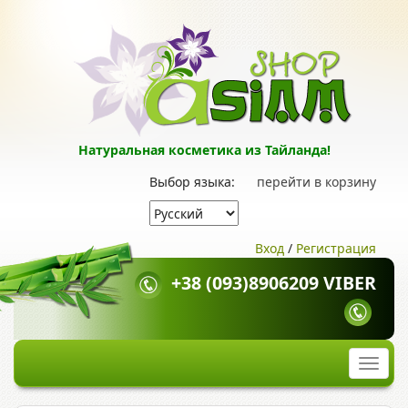
Натуральная косметика из Тайланда!
Выбор языка:
перейти в корзину
Вход
/
Регистрация
+38 (093)8906209 VIBER