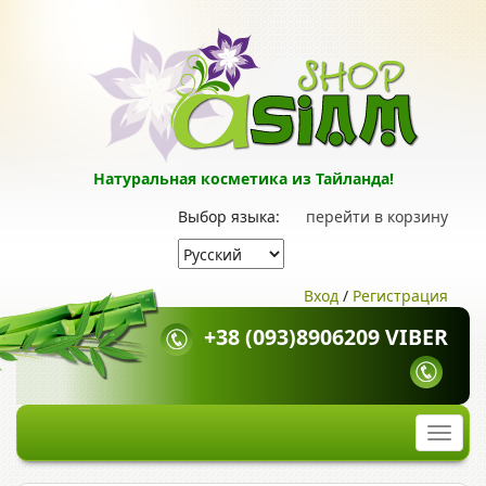
Натуральная косметика из Тайланда!
Выбор языка:
перейти в корзину
Вход
/
Регистрация
+38 (093)8906209 VIBER