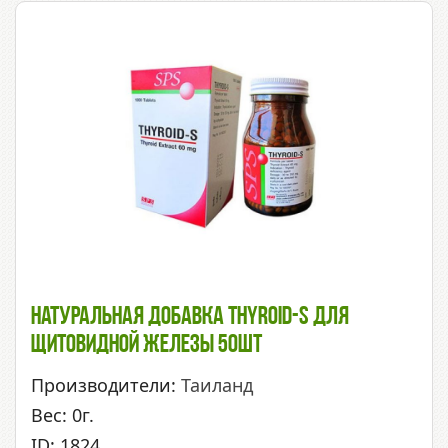
Натуральная Добавка Thyroid-S Для
Щитовидной Железы 50шт
Производители:
Таиланд
Вес: 0г.
ID: 1824