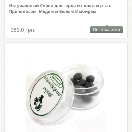
Натуральный Спрей для горла и полости рта с
Прополисом, Медом и Белым Имбирем
286.0 грн.
Нет в наличии