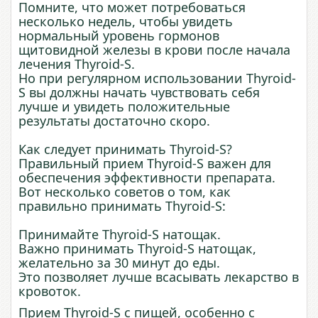
Помните, что может потребоваться
несколько недель, чтобы увидеть
нормальный уровень гормонов
щитовидной железы в крови после начала
лечения Thyroid-S.
Но при регулярном использовании Thyroid-
S вы должны начать чувствовать себя
лучше и увидеть положительные
результаты достаточно скоро.
Как следует принимать Thyroid-S?
Правильный прием Thyroid-S важен для
обеспечения эффективности препарата.
Вот несколько советов о том, как
правильно принимать Thyroid-S:
Принимайте Thyroid-S натощак.
Важно принимать Thyroid-S натощак,
желательно за 30 минут до еды.
Это позволяет лучше всасывать лекарство в
кровоток.
Прием Thyroid-S с пищей, особенно с