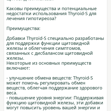
Каковы преимущества и потенциальные
недостатки использования Thyroid-S для
лечения гипотиреоза?
Преимущества:
Добавки Thyroid-S специально разработаны
для поддержки функции щитовидной
железы и облегчения симптомов,
связанных с дисбалансом щитовидной
железы.
Некоторые из основных преимуществ
включают:
- улучшение обмена веществ: Thyroid-S
может помочь регулировать обмен
веществ, облегчая поддержание здорового
веса.
- повышение уровня энергии: Поддерживая
функцию щитовидной железы, эти добавки
могут повысить уровень вашей энергии и