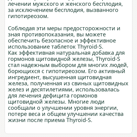
лечении мужского и женского бесплодия,
за исключением бесплодия, вызванного
гипотиреозом.
Соблюдая эти меры предосторожности и
зная противопоказания, вы можете
обеспечить безопасное и эффективное
использование таблеток Thyroid-S.
Как эффективная натуральная добавка для
гормонов щитовидной железы, Thyroid-S
стал надежным выбором для многих людей,
борющихся с гипотиреозом. Его активный
ингредиент, высушенная щитовидная
железа, полученная из свиных щитовидных
желез и десятилетиями, использовалась
для лечения дефицита гормонов
щитовидной железы. Многие люди
сообщали о улучшении уровня энергии,
потере веса и общем улучшении качества
жизни после приема Thyroid-S.