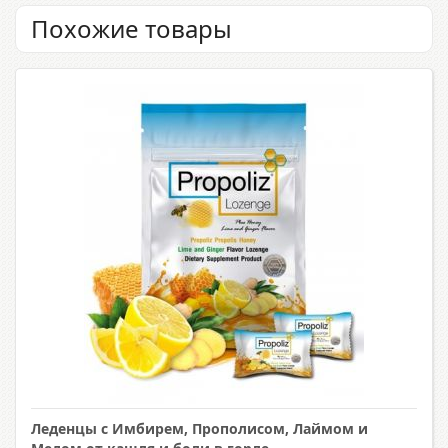
Похожие товары
Леденцы с Имбирем, Прополисом, Лаймом и