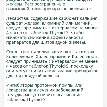
железы. Распространенные
взаимодействия препаратов включают:
Лекарства, содержащие карбонат кальция,
сульфат железа, алюминий или магний,
следует принимать с интервалом не менее
4 часов от таблеток Thyroid-S, чтобы
избежать снижения эффективности
препаратов для щитовидной железы.
Секвестранты желчных кислот, такие как
Колесевелам, Холестирамин и Колестипол,
следует принимать с интервалом не менее
4 часов от таблеток Thyroid-S, поскольку
они могут снизить всасывание препаратов
для щитовидной железы.
Ингибиторы протонной помпы или
лекарства для лечения заболеваний
желудка могут снизить всасывание
таблеток Thyroid-S.