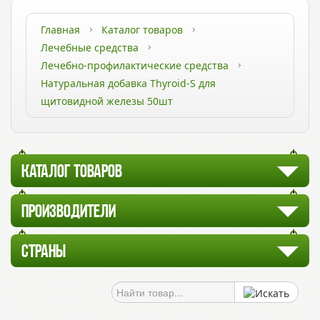
Главная
Каталог товаров
Лечебные средства
Лечебно-профилактические средства
Натуральная добавка Thyroid-S для
щитовидной железы 50шт
КАТАЛОГ ТОВАРОВ
ПРОИЗВОДИТЕЛИ
СТРАНЫ