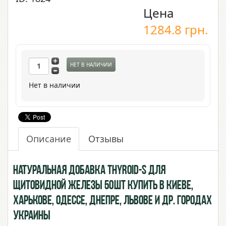
Цена
1284.8
грн.
НЕТ В НАЛИЧИИ
Нет в наличии
Описание
Отзывы
Натуральная добавка Thyroid-S для
щитовидной железы 50шт купить в Киеве,
Харькове, Одессе, Днепре, Львове и др. городах
Украины