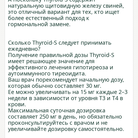
натуральную щитовидную железу свиней,
это отличный вариант для тех, кто ищет
более естественный подход к
гормональной замене.
Сколько Thyroid-S следует принимать
ежедневно?
Получение правильной дозы Thyroid-S
имеет решающее значение для
эффективного лечения гипотиреоза и
аутоиммунного тиреоидита.
Ваш врач порекомендует начальную дозу,
которая обычно составляет 30 мг.
Ее можно увеличивать на 15 мг каждые 2–3
недели в зависимости от уровня T3 и T4 в
крови.
Максимальная суточная дозировка
составляет 250 мг в день, но обязательно
проконсультируйтесь с врачом и не
увеличивайте дозировку самостоятельно.