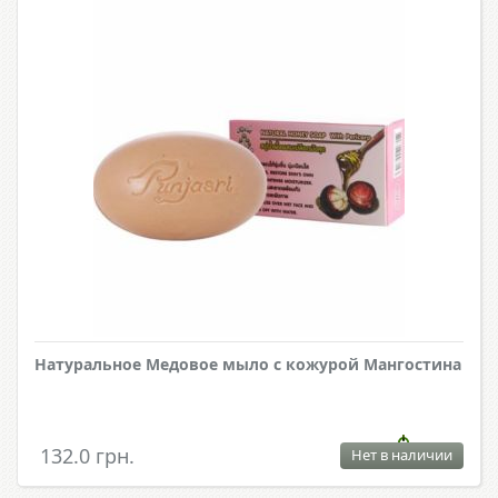
Натуральное Медовое мыло с кожурой Mангостина
132.0 грн.
Нет в наличии