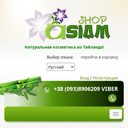
Натуральная косметика из Тайланда!
Выбор языка:
перейти в корзину
Вход
/
Регистрация
+38 (093)8906209 VIBER