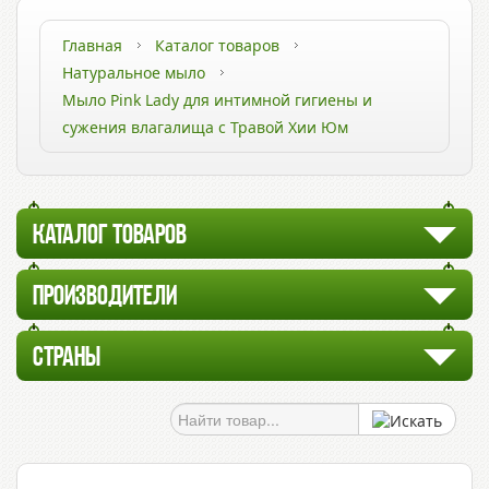
Главная
Каталог товаров
Натуральное мыло
Мыло Pink Lady для интимной гигиены и
сужения влагалища с Травой Хии Юм
КАТАЛОГ ТОВАРОВ
ПРОИЗВОДИТЕЛИ
СТРАНЫ