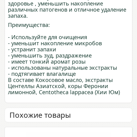
здоровье , уменьшить накопление
различных патогенов и отличное удаление
запаха.
Преимущества:
- Используйте для очищения
- уменьшит накопление микробов
- устранит запахи
- уменьшить зуд, раздражение
- имеет тонкий аромат розы
- использованы натуральные экстракты
- подтягивает влагалище
В составе Кокосовое масло, экстракты
Центеллы Азиатской, коры Феронии
лимонной, Centotheca lappacea (Хии Юм)
Похожие товары