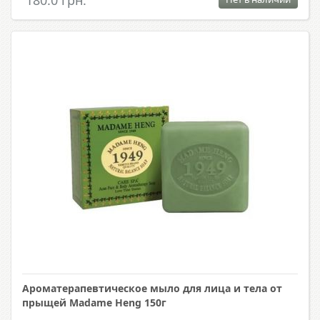
Ароматерапевтическое мыло для лица и тела от
прыщей Madame Heng 150г