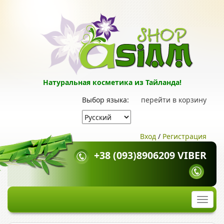
Натуральная косметика из Тайланда!
Выбор языка:
перейти в корзину
Вход
/
Регистрация
+38 (093)8906209 VIBER