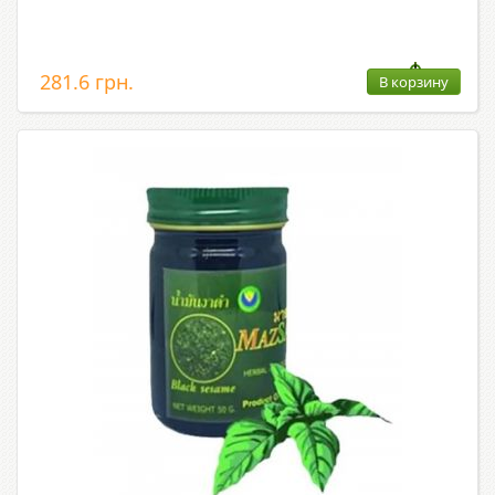
281.6 грн.
В корзину