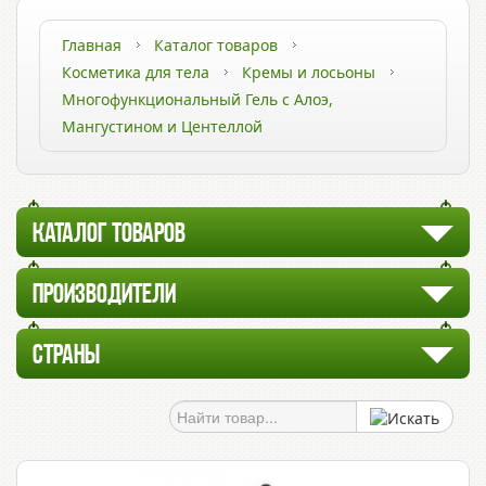
Главная
Каталог товаров
Косметика для тела
Кремы и лосьоны
Многофункциональный Гель с Алоэ,
Мангустином и Центеллой
КАТАЛОГ ТОВАРОВ
ПРОИЗВОДИТЕЛИ
СТРАНЫ