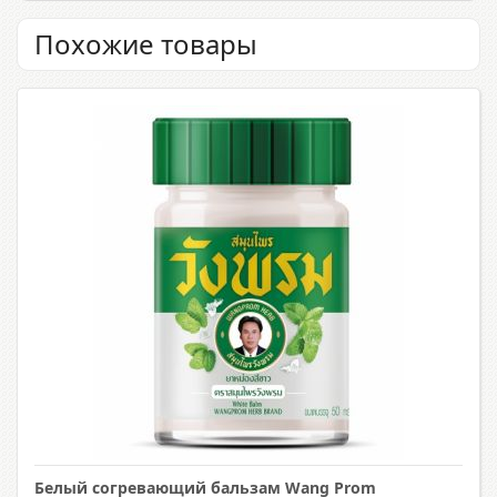
Похожие товары
Белый согревающий бальзам Wang Prom