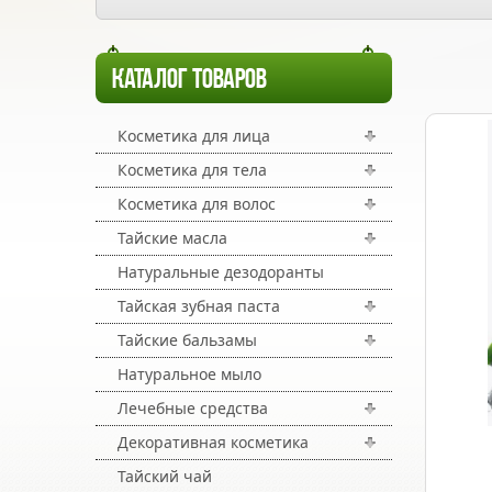
КАТАЛОГ ТОВАРОВ
Косметика для лица
Косметика для тела
Косметика для волос
Тайские масла
Натуральные дезодоранты
Тайская зубная паста
Тайские бальзамы
Натуральное мыло
Лечебные средства
Декоративная косметика
Тайский чай