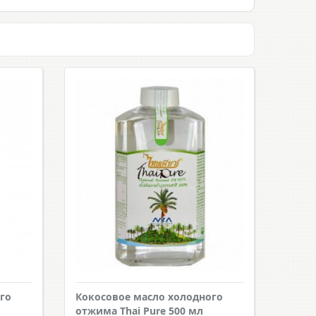
го
Кокосовое масло холодного
отжима Thai Pure 500 мл