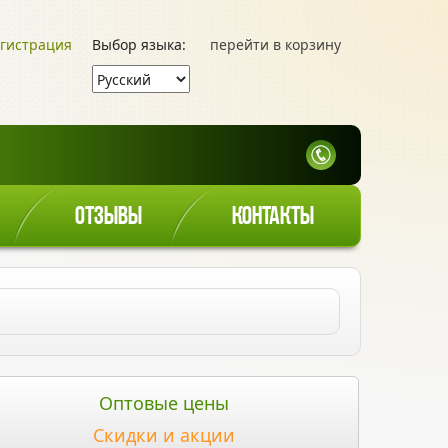
гистрация
Выбор языка:
перейти в корзину
ОТЗЫВЫ
КОНТАКТЫ
Оптовые цены
Скидки и акции