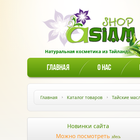
Натуральная косметика из Тайланда!
ГЛАВНАЯ
О НАС
Главная
Каталог товаров
Тайские мас
Новинки сайта
Можно посмотреть
здесь