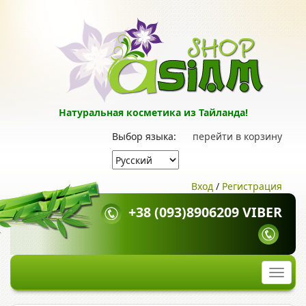
Натуральная косметика из Тайланда!
Выбор языка:
перейти в корзину
Вход
/
Регистрация
+38 (093)8906209 VIBER