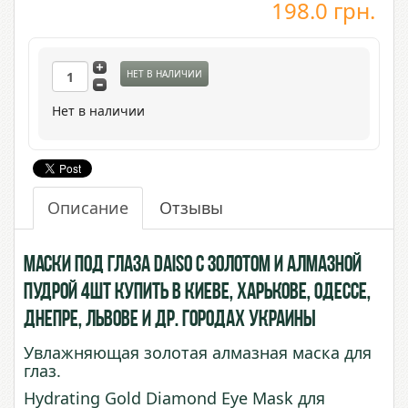
198.0
грн.
НЕТ В НАЛИЧИИ
Нет в наличии
Описание
Отзывы
Маски под глаза Daiso с Золотом и Алмазной
пудрой 4шт купить в Киеве, Харькове, Одессе,
Днепре, Львове и др. городах Украины
Увлажняющая золотая алмазная маска для
глаз.
Hydrating Gold Diamond Eye Mask для