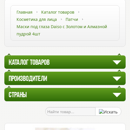
Главная
Каталог товаров
Косметика для лица
Патчи
Маски под глаза Daiso с Золотом и Алмазной
пудрой 4шт
КАТАЛОГ ТОВАРОВ
ПРОИЗВОДИТЕЛИ
СТРАНЫ