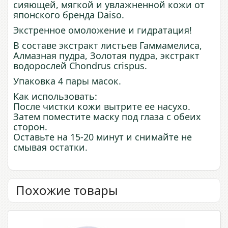
сияющей, мягкой и увлажненной кожи от
японского бренда Daiso.
Экстренное омоложение и гидратация!
В составе экстракт листьев Гаммамелиса,
Алмазная пудра, Золотая пудра, экстракт
водорослей Chondrus crispus.
Упаковка 4 пары масок.
Как использовать:
После чистки кожи вытрите ее насухо.
Затем поместите маску под глаза с обеих
сторон.
Оставьте на 15-20 минут и снимайте не
смывая остатки.
Похожие товары