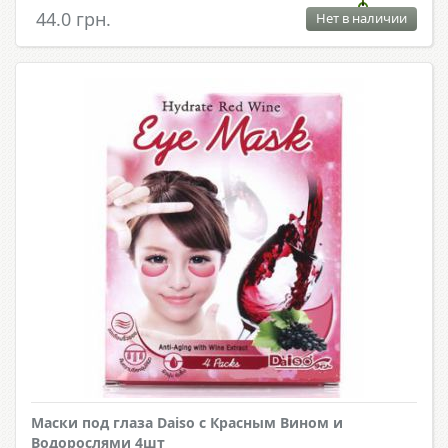
44.0 грн.
Нет в наличии
Маски под глаза Daiso с Красным Вином и
Водорослями 4шт