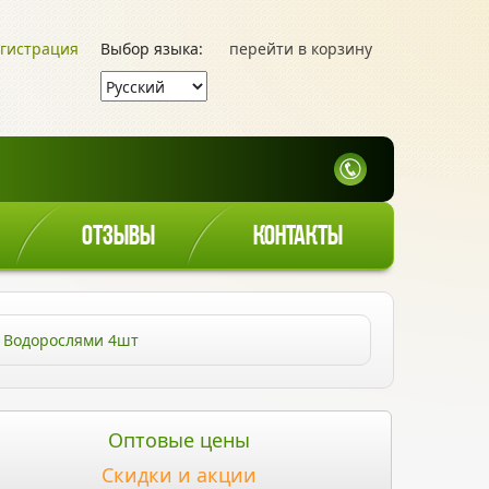
гистрация
Выбор языка:
перейти в корзину
ОТЗЫВЫ
КОНТАКТЫ
и Водорослями 4шт
Оптовые цены
Скидки и акции