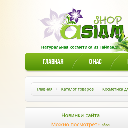
Натуральная косметика из Тайланда!
ГЛАВНАЯ
О НАС
Главная
Каталог товаров
Косметика д
Новинки сайта
Можно посмотреть
здесь