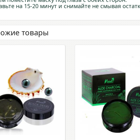
авьте на 15-20 минут и снимайте не смывая остат
ожие товары