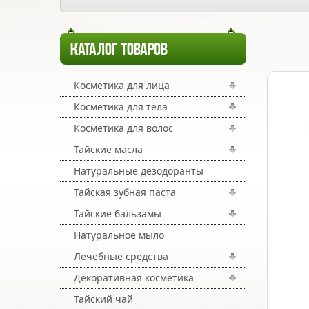
КАТАЛОГ ТОВАРОВ
Косметика для лица
Косметика для тела
Косметика для волос
Тайские масла
Натуральные дезодоранты
Тайская зубная паста
Тайские бальзамы
Натуральное мыло
Лечебные средства
Декоративная косметика
Тайский чай