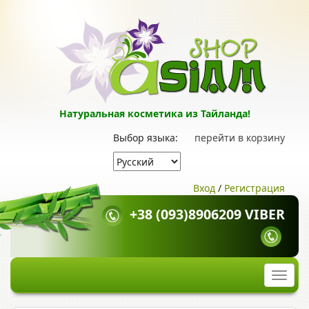
Натуральная косметика из Тайланда!
Выбор языка:
перейти в корзину
Вход
/
Регистрация
+38 (093)8906209 VIBER