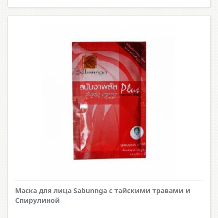
Маска для лица Sabunnga с тайскими травами и
Спирулиной