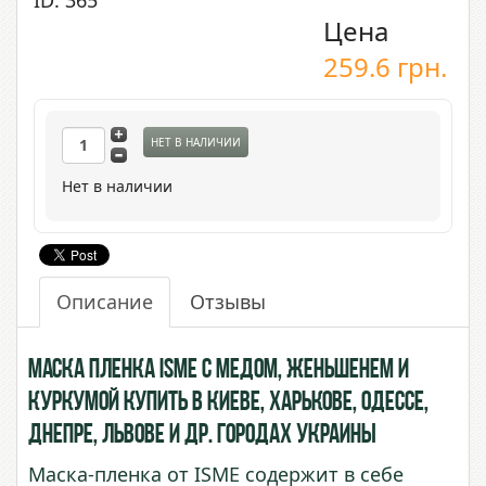
Цена
259.6
грн.
НЕТ В НАЛИЧИИ
Нет в наличии
Описание
Отзывы
Маска пленка ISME с Медом, Женьшенем и
Куркумой купить в Киеве, Харькове, Одессе,
Днепре, Львове и др. городах Украины
Маска-пленка от ISME содержит в себе