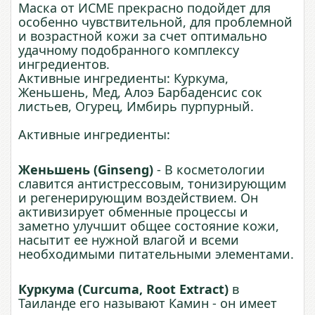
Маска от ИСМЕ прекрасно подойдет для
особенно чувствительной, для проблемной
и возрастной кожи за счет оптимально
удачному подобранного комплексу
ингредиентов.
Активные ингредиенты: Куркума,
Женьшень, Мед, Алоэ Барбаденсис сок
листьев, Огурец, Имбирь пурпурный.
Активные ингредиенты:
Женьшень (Ginseng)
- В косметологии
славится антистрессовым, тонизирующим
и регенерирующим воздействием. Он
активизирует обменные процессы и
заметно улучшит общее состояние кожи,
насытит ее нужной влагой и всеми
необходимыми питательными элементами.
Куркума (Curcuma, Root Extract)
в
Таиланде его называют Камин - он имеет