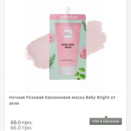
Ночная Розовая Каолиновая маска Baby Bright от
акне
Нет в наличии
88.0 грн.
66.0 грн.