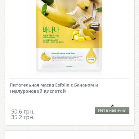
Питательная маска Esfolio с Бананом и
Гиалуроновой Кислотой
Нет в наличии
50.6 грн.
35.2 грн.