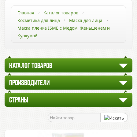
Главная
Каталог товаров
Косметика для лица
Маска для лица
Маска пленка ISME с Медом, Женьшенем и
Куркумой
КАТАЛОГ ТОВАРОВ
ПРОИЗВОДИТЕЛИ
СТРАНЫ