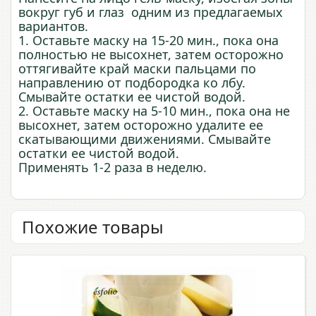
вокруг губ и глаз одним из предлагаемых
вариантов.
1. Оставьте маску на 15-20 мин., пока она
полностью не высохнет, затем осторожно
оттягивайте край маски пальцами по
направлению от подбородка ко лбу.
Смывайте остатки ее чистой водой.
2. Оставьте маску на 5-10 мин., пока она не
высохнет, затем осторожно удалите ее
скатывающими движениями. Смывайте
остатки ее чистой водой.
Применять 1-2 раза в неделю.
Похожие товары