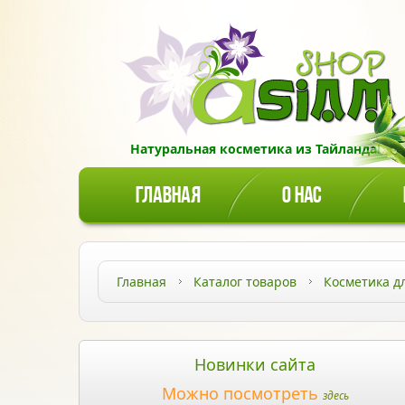
Натуральная косметика из Тайланда!
ГЛАВНАЯ
О НАС
Главная
Каталог товаров
Косметика д
Новинки сайта
Можно посмотреть
здесь