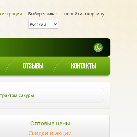
гистрация
Выбор языка:
перейти в корзину
ОТЗЫВЫ
КОНТАКТЫ
страктом Сакуры
Оптовые цены
Скидки и акции