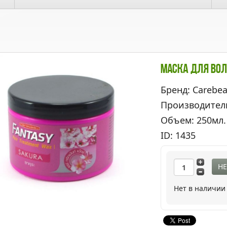
Маска Для Вол
Бренд: Carebe
Производител
Объем: 250мл.
ID: 1435
НЕ
Нет в наличии