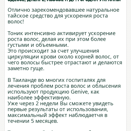
Отлично зарекомендовавшее натуральное
тайское средство для ускорения роста
волос!
Тоник интенсивно активирует ускорение
роста волос, делая их при этом более
густыми и объемными.
Это происходит за счет улучшения
циркуляции крови около корней волос, от
чего волосы быстрее отрастают и делаются
заметно гуще.
В Таиланде во многих госпиталях для
лечения проблем роста волос и облысения
используют продукцию Genive, как
наиболее эффективную.
Уже через 2 недели Вы сможете увидеть
первые результаты от использования,
максимальный эффект наблюдаетчя в
течении 5 месяцев.