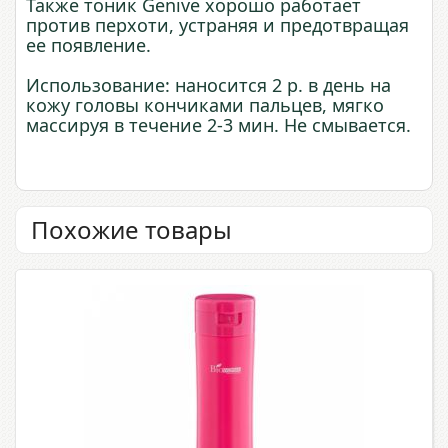
Также тоник Genive хорошо работает
против перхоти, устраняя и предотвращая
ее появление.
Использование: наносится 2 р. в день на
кожу головы кончиками пальцев, мягко
массируя в течение 2-3 мин. Не смывается.
Похожие товары