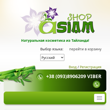
Натуральная косметика из Тайланда!
Выбор языка:
перейти в корзину
Вход
/
Регистрация
+38 (093)8906209 VIBER