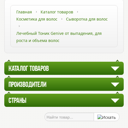
Главная
Каталог товаров
Косметика для волос
Сыворотка для волос
Лечебный Тоник Genive от выпадения, для
роста и объема волос
КАТАЛОГ ТОВАРОВ
ПРОИЗВОДИТЕЛИ
СТРАНЫ