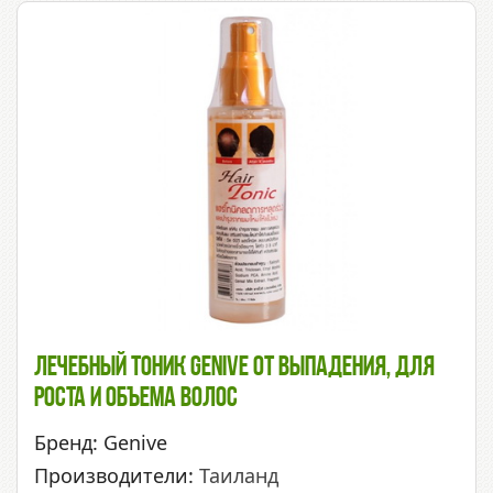
Лечебный Тоник Genive От Выпадения, Для
Роста И Объема Волос
Бренд: Genive
Производители:
Таиланд