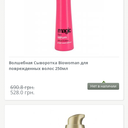
Волшебная Сыворотка Biowoman для
поврежденных волос 250мл
Нет в наличии
690.8 грн.
528.0 грн.