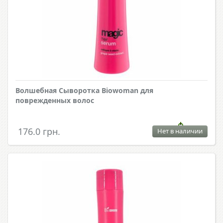
Волшебная Сыворотка Biowoman для
поврежденных волос
176.0 грн.
Нет в наличии