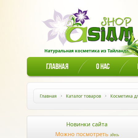
Натуральная косметика из Тайланда!
ГЛАВНАЯ
О НАС
Главная
Каталог товаров
Косметика д
Новинки сайта
Можно посмотреть
здесь