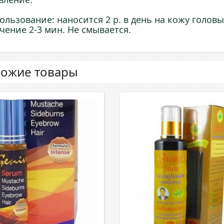
ользование: наносится 2 р. в день на кожу голов
ечение 2-3 мин. Не смывается.
ожие товары