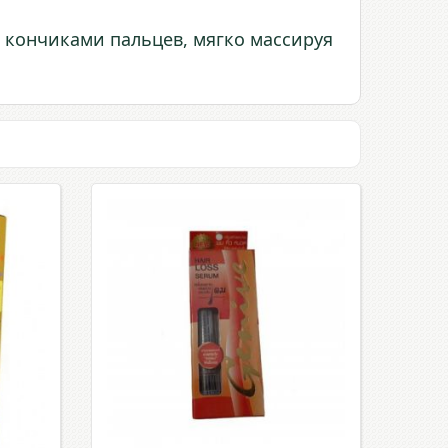
ы кончиками пальцев, мягко массируя