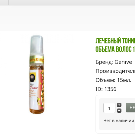
Лечебный Тоник
Объема Волос 
Бренд: Genive
Производител
Объем: 15мл.
ID: 1356
НЕ
Нет в наличии