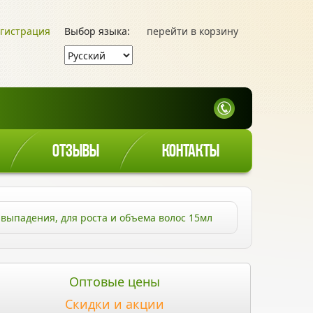
гистрация
Выбор языка:
перейти в корзину
ОТЗЫВЫ
КОНТАКТЫ
 выпадения, для роста и объема волос 15мл
Оптовые цены
Скидки и акции