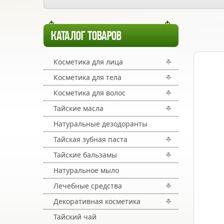
КАТАЛОГ ТОВАРОВ
Косметика для лица
Косметика для тела
Косметика для волос
Тайские масла
Натуральные дезодоранты
Тайская зубная паста
Тайские бальзамы
Натуральное мыло
Лечебные средства
Декоративная косметика
Тайский чай