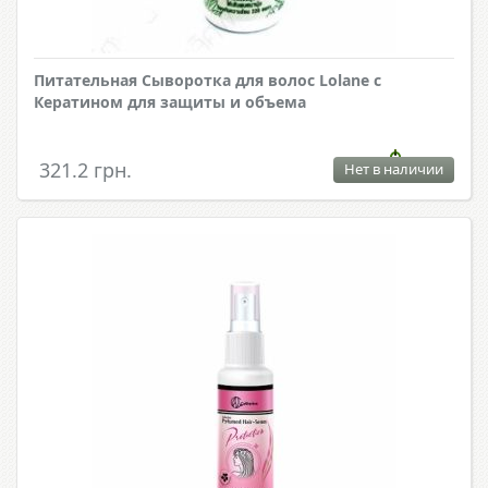
Питательная Сыворотка для волос Lolane с
Кератином для защиты и объема
321.2 грн.
Нет в наличии