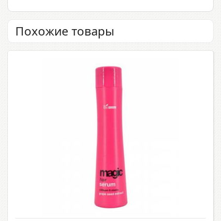
Похожие товары