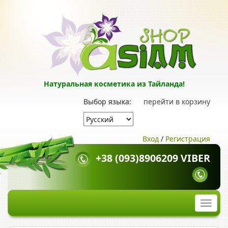
Натуральная косметика из Тайланда!
Выбор языка:
перейти в корзину
Вход
/
Регистрация
+38 (093)8906209 VIBER