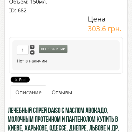
Объем: 150мл.
ID: 682
Цена
303.6
грн.
НЕТ В НАЛИЧИИ
Нет в наличии
Описание
Отзывы
Лечебный Спрей Daiso с маслом Авокадо,
Молочным Протеином и Пантенолом купить в
Киеве, Харькове, Одессе, Днепре, Львове и др.