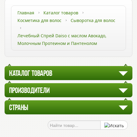
Главная
Каталог товаров
Косметика для волос
Сыворотка для волос
Лечебный Спрей Daiso с маслом Авокадо,
Молочным Протеином и Пантенолом
КАТАЛОГ ТОВАРОВ
ПРОИЗВОДИТЕЛИ
СТРАНЫ