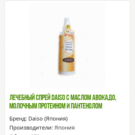
Лечебный Спрей Daiso С Маслом Авокадо,
Молочным Протеином И Пантенолом
Бренд: Daiso (Япония)
Производители:
Япония