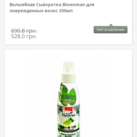
Волшебная Сыворотка Biowoman для
поврежденных волос 250мл
Нет в наличии
690.8 грн.
528.0 грн.