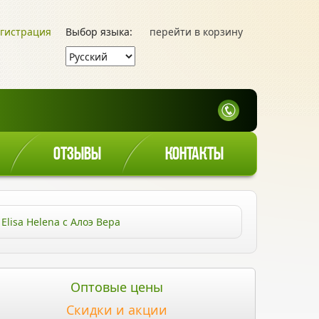
гистрация
Выбор языка:
перейти в корзину
ОТЗЫВЫ
КОНТАКТЫ
lisa Helena с Алоэ Вера
Оптовые цены
Скидки и акции