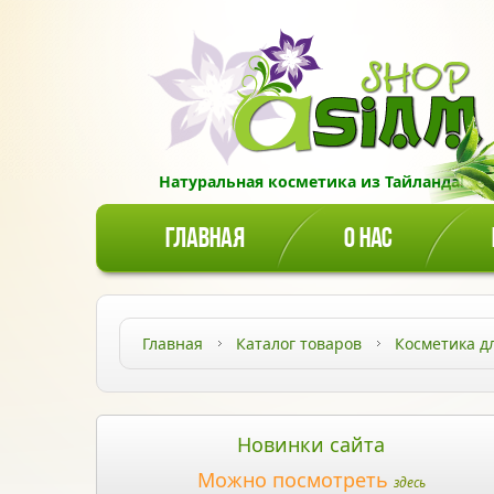
Натуральная косметика из Тайланда!
ГЛАВНАЯ
О НАС
Главная
Каталог товаров
Косметика д
Новинки сайта
Можно посмотреть
здесь