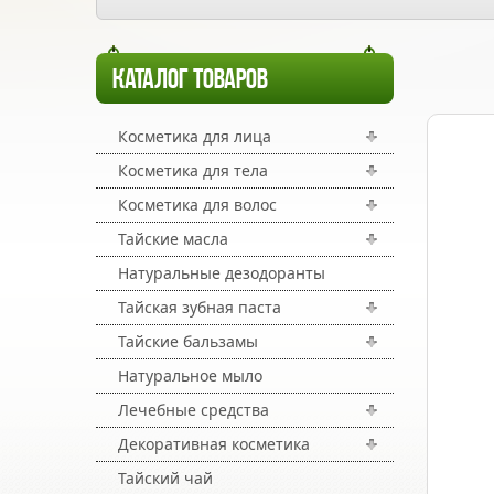
КАТАЛОГ ТОВАРОВ
Косметика для лица
Косметика для тела
Косметика для волос
Тайские масла
Натуральные дезодоранты
Тайская зубная паста
Тайские бальзамы
Натуральное мыло
Лечебные средства
Декоративная косметика
Тайский чай