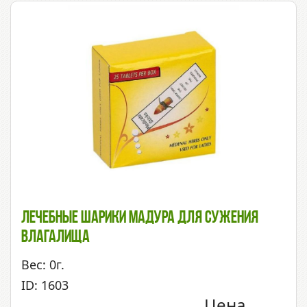
Лечебные Шарики Мадура Для Сужения
Влагалища
Вес: 0г.
ID: 1603
Цена