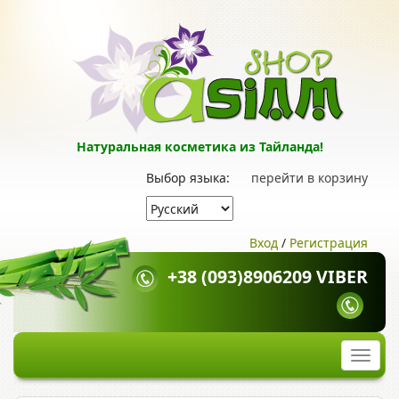
Натуральная косметика из Тайланда!
Выбор языка:
перейти в корзину
Вход
/
Регистрация
+38 (093)8906209 VIBER