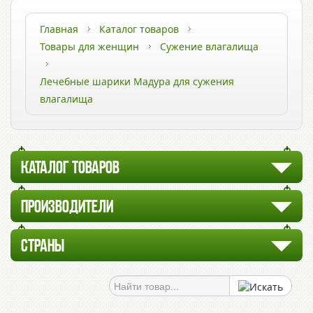
Главная
Каталог товаров
Товары для женщин
Сужение влагалища
Лечебные шарики Мадура для сужения
влагалища
КАТАЛОГ ТОВАРОВ
ПРОИЗВОДИТЕЛИ
СТРАНЫ