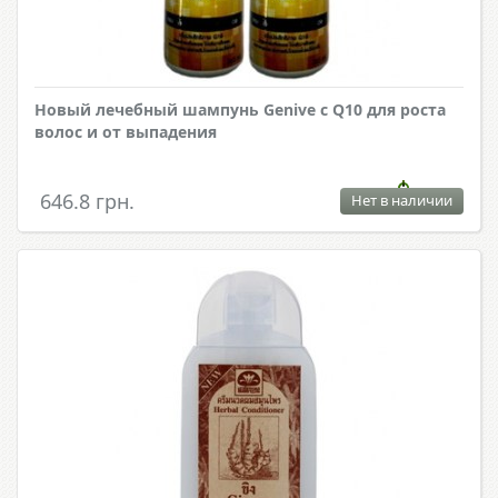
Новый лечебный шампунь Genive с Q10 для роста
волос и от выпадения
646.8 грн.
Нет в наличии