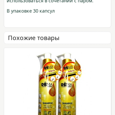
использоваться в сочетании с паром.
В упаковке 30 капсул
Похожие товары