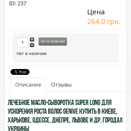
ID: 237
Цена
264.0
грн.
НЕТ В НАЛИЧИИ
Нет в наличии
Описание
Отзывы
Лечебное масло-сыворотка Super Long для
ускорения роста волос Genive купить в Киеве,
Харькове, Одессе, Днепре, Львове и др. городах
Украины