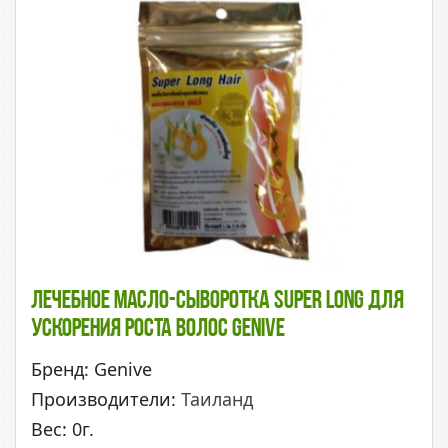
Лечебное Масло-Сыворотка Super Long Для
Ускорения Роста Волос Genive
Бренд: Genive
Производители:
Таиланд
Вес: 0г.