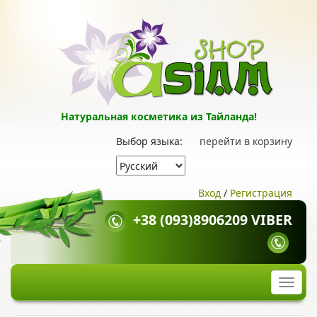
Натуральная косметика из Тайланда!
Выбор языка:
перейти в корзину
Вход
/
Регистрация
+38 (093)8906209 VIBER