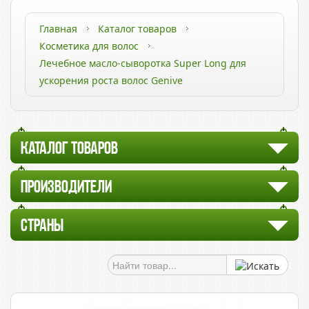
Главная
Каталог товаров
Косметика для волос
Лечебное масло-сыворотка Super Long для
ускорения роста волос Genive
КАТАЛОГ ТОВАРОВ
ПРОИЗВОДИТЕЛИ
СТРАНЫ