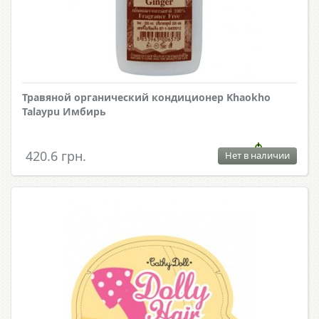
Травяной органический кондиционер Khaokho
Talaypu Имбирь
420.6 грн.
Нет в наличии