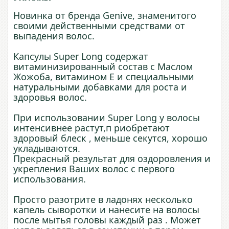
Новинка от бренда Genive, знаменитого
своими действенными средствами от
выпадения волос.
Капсулы Super Long содержат
витаминизированный состав с Маслом
Жожоба, витамином Е и специальными
натуральными добавками для роста и
здоровья волос.
При использовании Super Long у волосы
интенсивнее растут,п риобретают
здоровый блеск , меньше секутся, хорошо
укладываются.
Прекрасный результат для оздоровления и
укрепления Ваших волос с первого
использования.
Просто разотрите в ладонях несколько
капель сыворотки и нанесите на волосы
после мытья головы каждый раз . Может