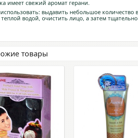
ка имеет свежий аромат герани.
 использовать: выдавить небольшое количество в
 теплой водой, очистить лицо, а затем тщательн
ожие товары