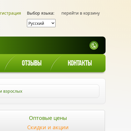
гистрация
Выбор языка:
перейти в корзину
ОТЗЫВЫ
КОНТАКТЫ
и взрослых
Оптовые цены
Скидки и акции