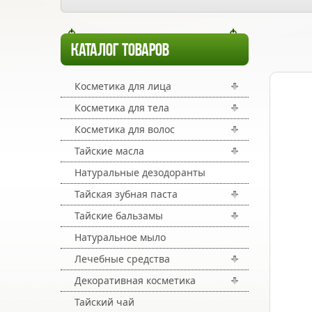
КАТАЛОГ ТОВАРОВ
Косметика для лица
Косметика для тела
Косметика для волос
Тайские масла
Натуральные дезодоранты
Тайская зубная паста
Тайские бальзамы
Натуральное мыло
Лечебные средства
Декоративная косметика
Тайский чай