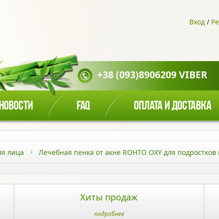
Вход
/
Ре
+38 (093)8906209 VIBER
НОВОСТИ
FAQ
ОПЛАТА И ДОСТАВКА
ля лица
Лечебная пенка от акне ROHTO OXY для подростков 
Хиты продаж
подробнее