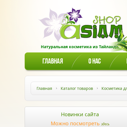
Натуральная косметика из Тайланда!
ГЛАВНАЯ
О НАС
Главная
Каталог товаров
Косметика д
Новинки сайта
Можно посмотреть
здесь