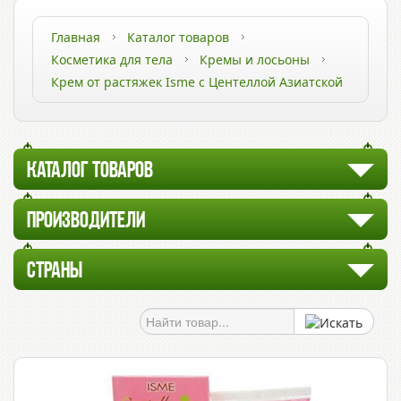
Главная
Каталог товаров
Косметика для тела
Кремы и лосьоны
Крем от растяжек Isme с Центеллой Азиатской
КАТАЛОГ ТОВАРОВ
ПРОИЗВОДИТЕЛИ
СТРАНЫ