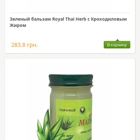
Зеленый бальзам Royal Thai Herb с Крокодиловым
Жиром
283.8 грн.
В корзину