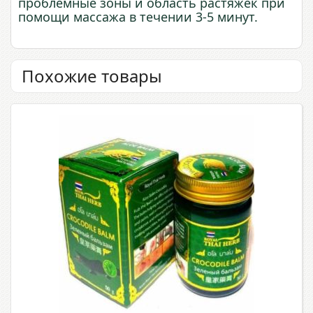
проблемные зоны и область растяжек при
помощи массажа в течении 3-5 минут.
Похожие товары