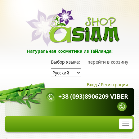
Натуральная косметика из Тайланда!
Выбор языка:
перейти в корзину
Вход
/
Регистрация
+38 (093)8906209 VIBER