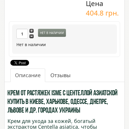
Цена
404.8
грн.
НЕТ В НАЛИЧИИ
Нет в наличии
Описание
Отзывы
Крем от растяжек Isme с Центеллой Азиатской
купить в Киеве, Харькове, Одессе, Днепре,
Львове и др. городах Украины
Крем для ухода за кожей, богатый
экстрактом Centella asiatica, чтобы