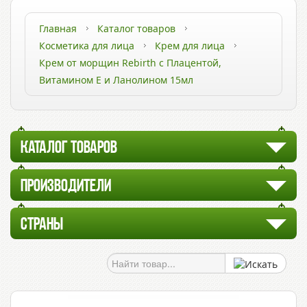
Главная
Каталог товаров
Косметика для лица
Крем для лица
Крем от морщин Rebirth с Плацентой,
Витамином Е и Ланолином 15мл
КАТАЛОГ ТОВАРОВ
ПРОИЗВОДИТЕЛИ
СТРАНЫ