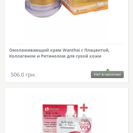
Омолаживающий крем Wanthai с Плацентой,
Коллагеном и Ретинолом для сухой кожи
506.0 грн.
Нет в наличии