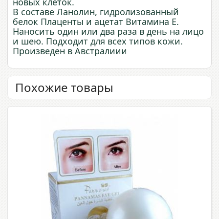
новых клеток.
В составе Ланолин, гидролизованный
белок Плаценты и ацетат Витамина Е.
Наносить один или два раза в день на лицо
и шею. Подходит для всех типов кожи.
Произведен в Австралиии
Похожие товары