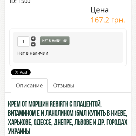
ID: 1500
Цена
167.2
грн.
НЕТ В НАЛИЧИИ
Нет в наличии
Описание
Отзывы
Крем от морщин Rebirth с Плацентой,
Витамином Е и Ланолином 15мл купить в Киеве,
Харькове, Одессе, Днепре, Львове и др. городах
Украины