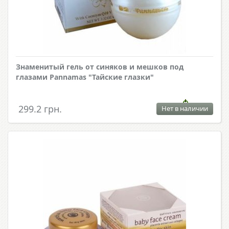
Знаменитый гель от синяков и мешков под
глазами Pannamas "Тайские глазки"
299.2 грн.
Нет в наличии