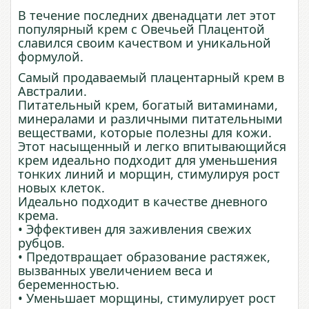
В течение последних двенадцати лет этот
популярный крем c Овечьей Плацентой
славился своим качеством и уникальной
формулой.
Самый продаваемый плацентарный крем в
Австралии.
Питательный крем, богатый витаминами,
минералами и различными питательными
веществами, которые полезны для кожи.
Этот насыщенный и легко впитывающийся
крем идеально подходит для уменьшения
тонких линий и морщин, стимулируя рост
новых клеток.
Идеально подходит в качестве дневного
крема.
• Эффективен для заживления свежих
рубцов.
• Предотвращает образование растяжек,
вызванных увеличением веса и
беременностью.
• Уменьшает морщины, стимулирует рост