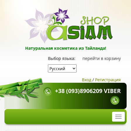
Натуральная косметика из Тайланда!
Выбор языка:
перейти в корзину
Вход
/
Регистрация
+38 (093)8906209 VIBER