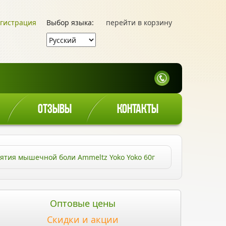
гистрация
Выбор языка:
перейти в корзину
ОТЗЫВЫ
КОНТАКТЫ
нятия мышечной боли Ammeltz Yoko Yoko 60г
Оптовые цены
Скидки и акции