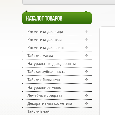
КАТАЛОГ ТОВАРОВ
Косметика для лица
Косметика для тела
Косметика для волос
Тайские масла
Натуральные дезодоранты
Тайская зубная паста
Тайские бальзамы
Натуральное мыло
Лечебные средства
Декоративная косметика
Тайский чай