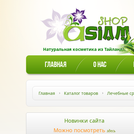
Натуральная косметика из Тайланда!
ГЛАВНАЯ
О НАС
Главная
Каталог товаров
Лечебные ср
Новинки сайта
Можно посмотреть
здесь