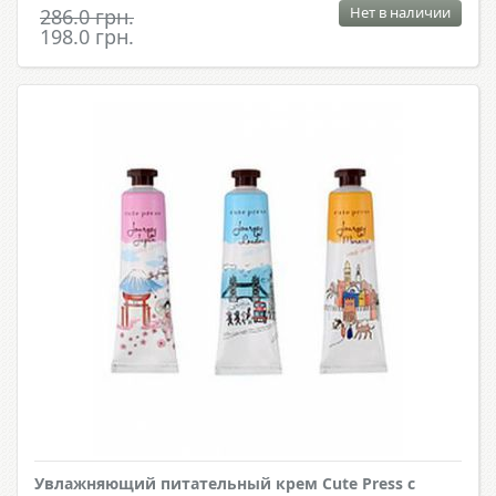
Нет в наличии
286.0 грн.
198.0 грн.
Увлажняющий питательный крем Cute Press с