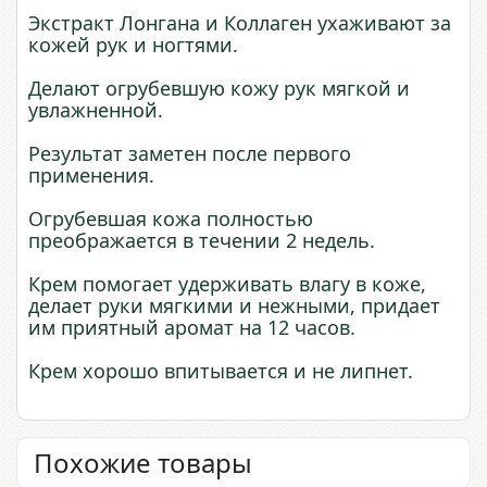
Экстракт Лонгана и Коллаген ухаживают за
кожей рук и ногтями.
Делают огрубевшую кожу рук мягкой и
увлажненной.
Результат заметен после первого
применения.
Огрубевшая кожа полностью
преображается в течении 2 недель.
Крем помогает удерживать влагу в коже,
делает руки мягкими и нежными, придает
им приятный аромат на 12 часов.
Крем хорошо впитывается и не липнет.
Похожие товары