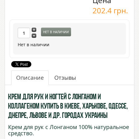
Цена
202.4
грн.
НЕТ В НАЛИЧИИ
Нет в наличии
Описание
Отзывы
Крем для рук и ногтей с Лонганом и
Коллагеном купить в Киеве, Харькове, Одессе,
Днепре, Львове и др. городах Украины
Крем для рук с Лонганом 100% натуральное
средство.