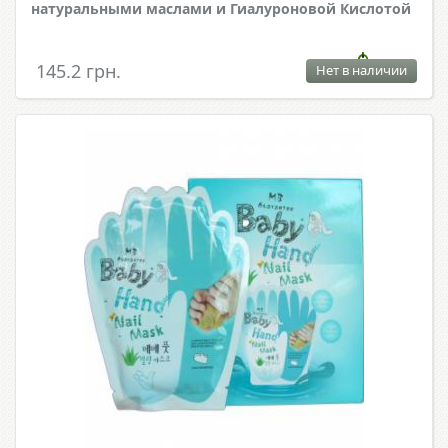
натуральными маслами и Гиалуроновой Кислотой
145.2 грн.
Нет в наличии