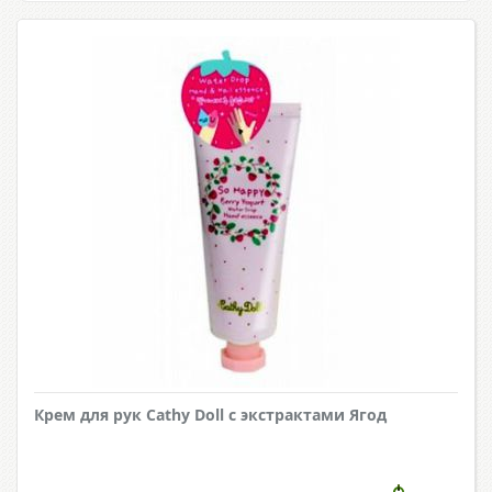
Крем для рук Cathy Doll с экстрактами Ягод