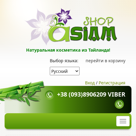
Натуральная косметика из Тайланда!
Выбор языка:
перейти в корзину
Вход
/
Регистрация
+38 (093)8906209 VIBER