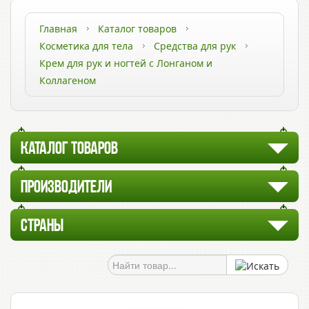
Главная
Каталог товаров
Косметика для тела
Средства для рук
Крем для рук и ногтей с Лонганом и
Коллагеном
КАТАЛОГ ТОВАРОВ
ПРОИЗВОДИТЕЛИ
СТРАНЫ