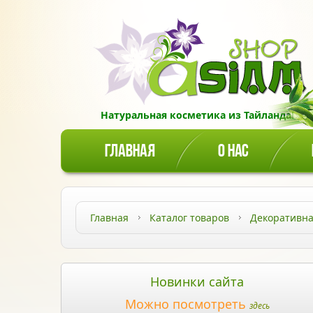
Натуральная косметика из Тайланда!
ГЛАВНАЯ
О НАС
Главная
Каталог товаров
Декоративна
Новинки сайта
Можно посмотреть
здесь