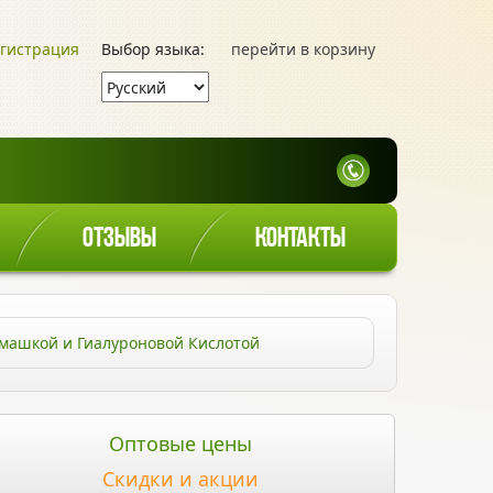
гистрация
Выбор языка:
перейти в корзину
ОТЗЫВЫ
КОНТАКТЫ
Ромашкой и Гиалуроновой Кислотой
Оптовые цены
Скидки и акции