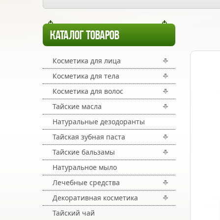
КАТАЛОГ ТОВАРОВ
Косметика для лица
Косметика для тела
Косметика для волос
Тайские масла
Натуральные дезодоранты
Тайская зубная паста
Тайские бальзамы
Натуральное мыло
Лечебные средства
Декоративная косметика
Тайский чай