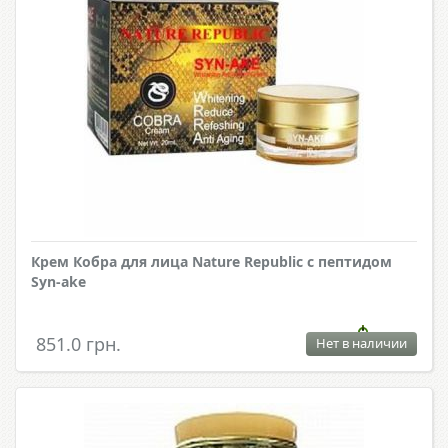
Крем Кобра для лица Nature Republic с пептидом
Syn-ake
851.0 грн.
Нет в наличии