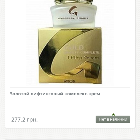
Золотой лифтинговый комплекс-крем
277.2 грн.
Нет в наличии