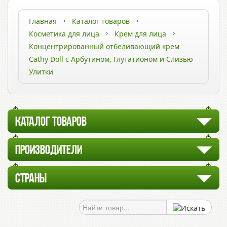
Главная
Каталог товаров
Косметика для лица
Крем для лица
Концентрированный отбеливающий крем
Cathy Doll с Арбутином, Глутатионом и Слизью
Улитки
КАТАЛОГ ТОВАРОВ
ПРОИЗВОДИТЕЛИ
СТРАНЫ