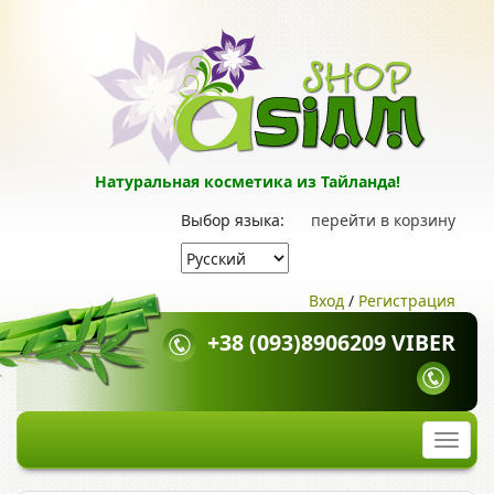
Натуральная косметика из Тайланда!
Выбор языка:
перейти в корзину
Вход
/
Регистрация
+38 (093)8906209 VIBER