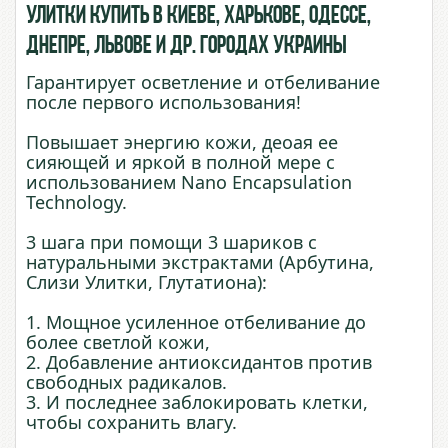
Улитки купить в Киеве, Харькове, Одессе,
Днепре, Львове и др. городах Украины
Гарантирует осветление и отбеливание
после первого использования!
Повышает энергию кожи, деоая ее
сияющей и яркой в полной мере с
использованием Nano Encapsulation
Technology.
3 шага при помощи 3 шариков с
натуральными экстрактами (Арбутина,
Слизи Улитки, Глутатиона):
1. Мощное усиленное отбеливание до
более светлой кожи,
2. Добавление антиоксидантов против
свободных радикалов.
3. И последнее заблокировать клетки,
чтобы сохранить влагу.