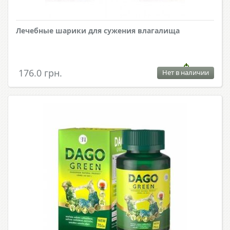
Лечебные шарики для сужения влагалища
176.0 грн.
Нет в наличии