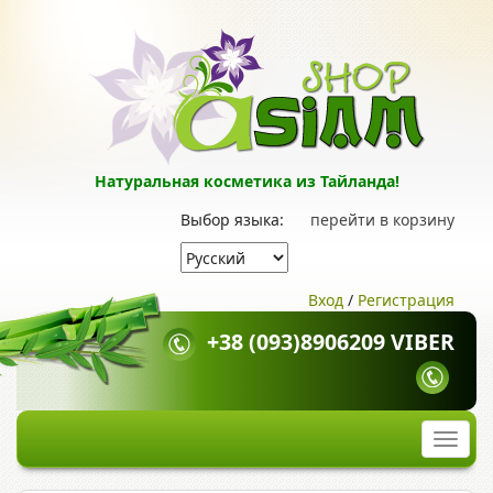
Натуральная косметика из Тайланда!
Выбор языка:
перейти в корзину
Вход
/
Регистрация
+38 (093)8906209 VIBER