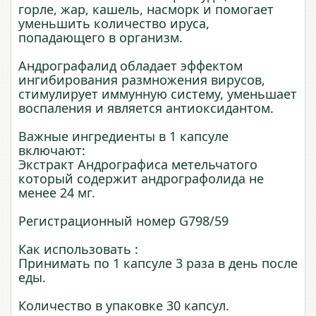
горле, жар, кашель, насморк и помогает
уменьшить количество ируса,
попадающего в организм.
Андрографалид обладает эффектом
ингибирования размножения вирусов,
стимулирует иммунную систему, уменьшает
воспаления и является антиоксидантом.
Важные ингредиенты в 1 капсуле
включают:
Экстракт Андрографиса метельчатого
который содержит андрографолида не
менее 24 мг.
Регистрационный номер G798/59
Как использовать :
Принимать по 1 капсуле 3 раза в день после
еды.
Количество в упаковке 30 капсул.