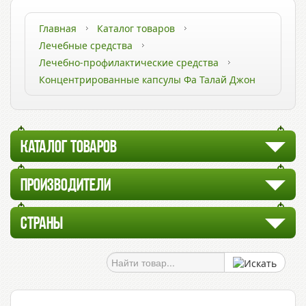
Главная
Каталог товаров
Лечебные средства
Лечебно-профилактические средства
Концентрированные капсулы Фа Талай Джон
КАТАЛОГ ТОВАРОВ
ПРОИЗВОДИТЕЛИ
СТРАНЫ