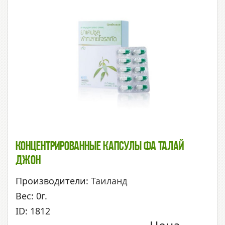
Концентрированные Капсулы Фа Талай
Джон
Производители:
Таиланд
Вес: 0г.
ID: 1812