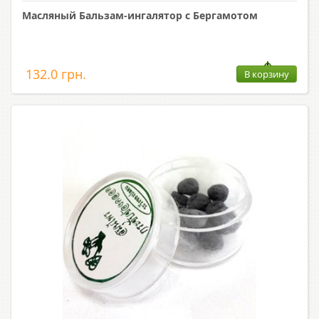
Масляный Бальзам-ингалятор с Бергамотом
132.0 грн.
В корзину