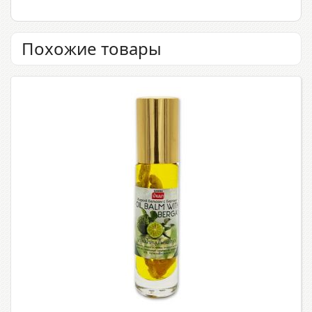
Похожие товары