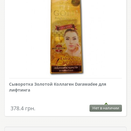
Сыворотка Золотой Коллаген Darawadee для
лифтинга
378.4 грн.
Нет в наличии