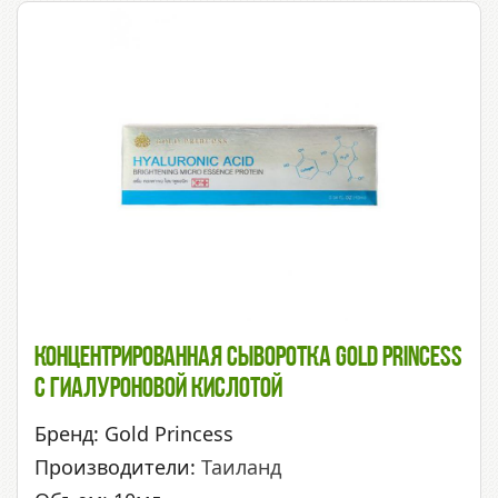
Концентрированная Сыворотка Gold Princess
С Гиалуроновой Кислотой
Бренд: Gold Princess
Производители:
Таиланд