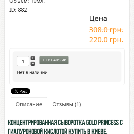
Объем: 10мл.
ID: 882
Цена
308.0
грн.
220.0
грн.
НЕТ В НАЛИЧИИ
Нет в наличии
Описание
Отзывы
(1)
Концентрированная сыворотка Gold Princess с
Гиалуроновой Кислотой купить в Киеве,