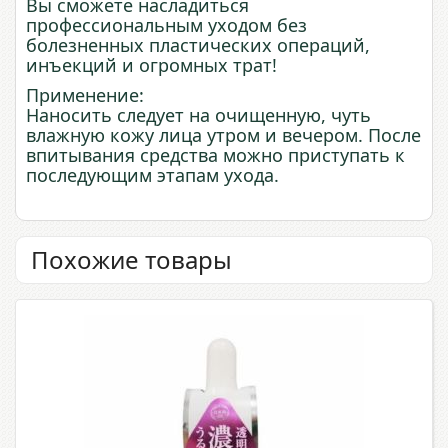
Вы сможете насладиться
профессиональным уходом без
болезненных пластических операций,
инъекций и огромных трат!
Применение:
Наносить следует на очищенную, чуть
влажную кожу лица утром и вечером. После
впитывания средства можно приступать к
последующим этапам ухода.
Похожие товары