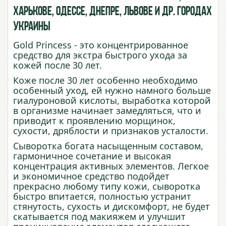
Харькове, Одессе, Днепре, Львове и др. городах
Украины
Gold Princess - это концентрированное
средство для экстра быстрого ухода за
кожей после 30 лет.
Коже после 30 лет особенно необходимо
особенный уход, ей нужно намного больше
гиалуроновой кислоты, выработка которой
в организме начинает замедляться, что и
приводит к проявлению морщинок,
сухости, дряблости и признаков усталости.
Сыворотка богата насыщенным составом,
гармоничное сочетание и высокая
концентрация активных элементов. Легкое
и экономичное средство подойдет
прекрасно любому типу кожи, сыворотка
быстро впитается, полностью устранит
стянутость, сухость и дискомфорт, не будет
скатывается под макияжем и улучшит