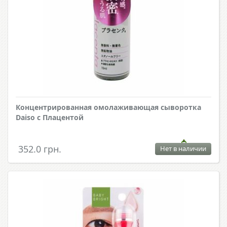
Концентрированная омолаживающая сыворотка
Daiso с Плацентой
352.0 грн.
Нет в наличии