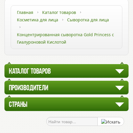
Главная
Каталог товаров
Косметика для лица
Сыворотка для лица
Концентрированная сыворотка Gold Princess с
Гиалуроновой Кислотой
КАТАЛОГ ТОВАРОВ
ПРОИЗВОДИТЕЛИ
СТРАНЫ