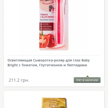
Осветляющая Сыворотка-ролер для глаз Baby
Bright с Томатом, Глутатионом и Пептидами
211.2 грн.
Нет в наличии