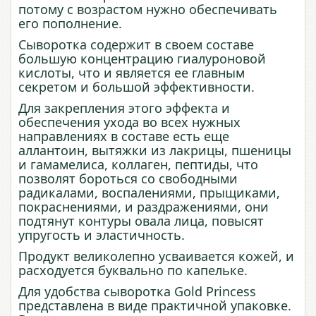
потому с возрастом нужно обеспечивать
его пополнение.
Сыворотка содержит в своем составе
большую концентрацию гиалуроновой
кислоты, что и является ее главным
секретом и большой эффективности.
Для закрепления этого эффекта и
обеспечения ухода во всех нужных
направлениях в составе есть еще
аллантоин, вытяжки из лакрицы, пшеницы
и гамамелиса, коллаген, пептиды, что
позволят бороться со свободными
радикалами, воспалениями, прыщиками,
покраснениями, и раздражениями, они
подтянут контуры овала лица, повысят
упругость и эластичность.
Продукт великолепно усваивается кожей, и
расходуется буквально по капельке.
Для удобства сыворотка Gold Princess
представлена в виде практичной упаковке.