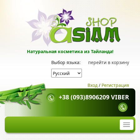
Натуральная косметика из Тайланда!
Выбор языка:
перейти в корзину
Вход
/
Регистрация
+38 (093)8906209 VIBER