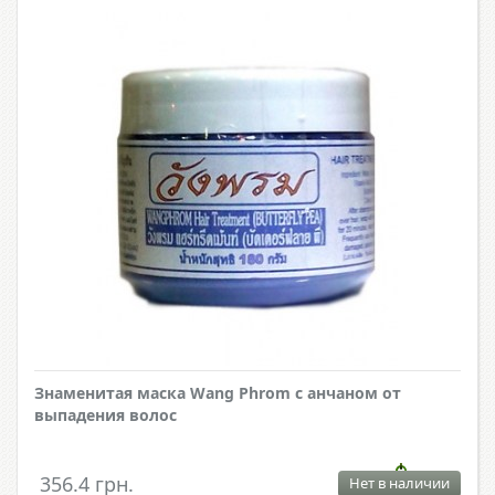
Знаменитая маска Wang Phrom с анчаном от
выпадения волос
356.4 грн.
Нет в наличии