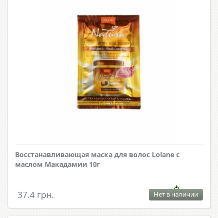
Восстанавливающая маска для волос Lolane с
маслом Макадамии 10г
37.4 грн.
Нет в наличии