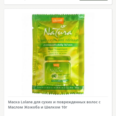
Маска Lolane для сухих и поврежденных волос с
Маслом Жожоба и Шелком 10г