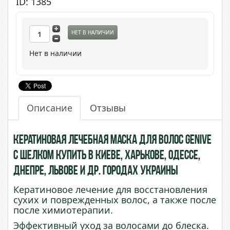
ID: 1385
НЕТ В НАЛИЧИИ
Нет в наличии
Описание
Отзывы
Кератиновая лечебная маска для волос Genive
с Шелком купить в Киеве, Харькове, Одессе,
Днепре, Львове и др. городах Украины
Кератиновое лечение для восстановления
сухих и поврежденных волос, а также после
после химиотерапии.
Эффективный уход за волосами до блеска.