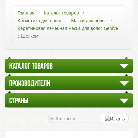
Главная
Каталог товаров
Косметика для волос
Маски для волос
Кератиновая лечебная маска для волос Genive
с Шелком
КАТАЛОГ ТОВАРОВ
ПРОИЗВОДИТЕЛИ
СТРАНЫ