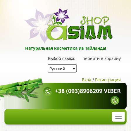
Натуральная косметика из Тайланда!
Выбор языка:
перейти в корзину
Вход
/
Регистрация
+38 (093)8906209 VIBER