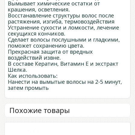
Вымывает химические остатки от
крашения, осветления.
Восстанавление структуры волос после
растяжения, изгиба, термовоздействия
Устранение сухости и ломкости, лечение
секущихся кончиков.
Сделает волосы послушными и гладкими,
поможет сохранению цвета.
Прекрасная защита от вредных
воздействий извне.
В составе Кератин, Витамин Е и экстракт
Шелка.
Как использовать:
Нанести на вымытые волосы на 2-5 минут,
затем промыть
Похожие товары