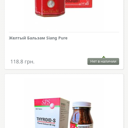
Желтый Бальзам Siang Pure
118.8 грн.
Нет в наличии