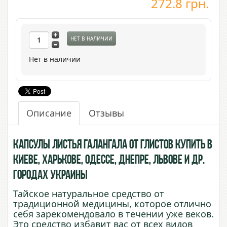
272.8
грн.
НЕТ В НАЛИЧИИ
Нет в наличии
Описание
Отзывы
Капсулы Листья Галангала от глистов купить в
Киеве, Харькове, Одессе, Днепре, Львове и др.
городах Украины
Тайское натуральное средство от
традиционной медицины, которое отлично
себя зарекомендовало в течении уже веков.
Это средство избавит вас от всех видов