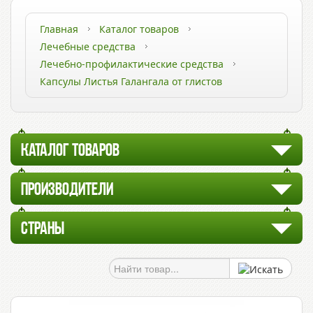
Главная
Каталог товаров
Лечебные средства
Лечебно-профилактические средства
Капсулы Листья Галангала от глистов
КАТАЛОГ ТОВАРОВ
ПРОИЗВОДИТЕЛИ
СТРАНЫ