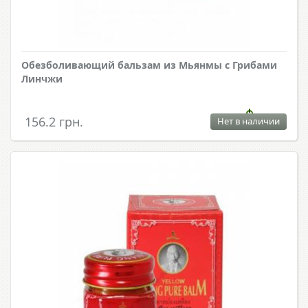
Обезболивающий бальзам из Мьянмы с Грибами
Линчжи
156.2 грн.
Нет в наличии