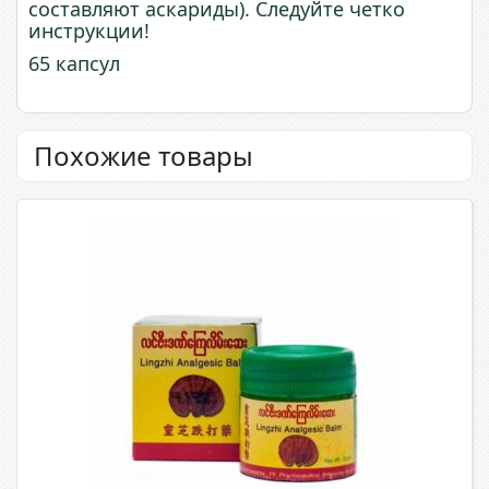
составляют аскариды). Следуйте четко
инструкции!
65 капсул
Похожие товары