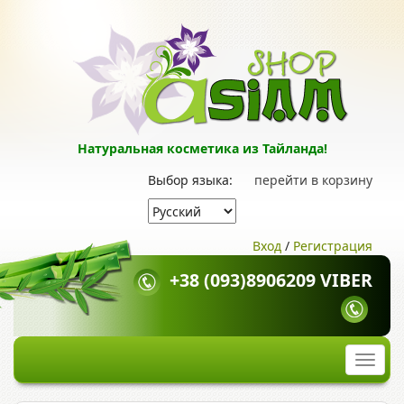
Натуральная косметика из Тайланда!
Выбор языка:
перейти в корзину
Вход
/
Регистрация
+38 (093)8906209 VIBER