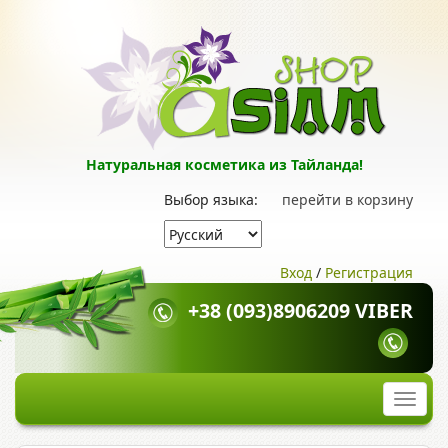
Натуральная косметика из Тайланда!
Выбор языка:
перейти в корзину
Вход
/
Регистрация
+38 (093)8906209 VIBER