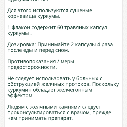
Для этого используются сушеные
корневища куркумы.
1 флакон содержит 60 травяных капсул
куркумы .
Дозировка: Принимайте 2 капсулы 4 раза
после еды и перед сном.
Противопоказания / меры
предосторожности.
Не следует использовать у больных с
обструкцией желчных протоков. Поскольку
куркумин обладает желчегонным
эффектом.
Людям с желчными камнями следует
проконсультироваться с врачом, прежде
чем принимать препарат.