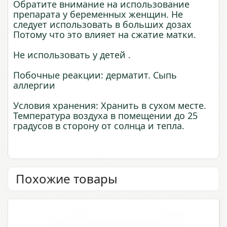
Обратите внимание на использование
препарата у беременных женщин. Не
следует использовать в больших дозах
Потому что это влияет на сжатие матки.
Не использовать у детей .
Побочные реакции: дерматит. Сыпь
аллергии
Условия хранения: Хранить в сухом месте.
Температура воздуха в помещении до 25
градусов в сторону от солнца и тепла.
Похожие товары