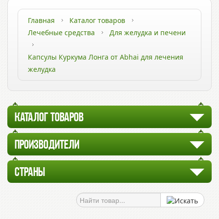
Главная
Каталог товаров
Лечебные средства
Для желудка и печени
Капсулы Куркума Лонга от Abhai для лечения
желудка
КАТАЛОГ ТОВАРОВ
ПРОИЗВОДИТЕЛИ
СТРАНЫ