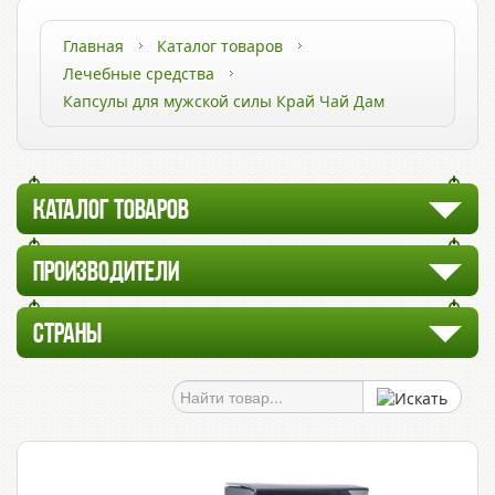
Главная
Каталог товаров
Лечебные средства
Капсулы для мужской силы Край Чай Дам
КАТАЛОГ ТОВАРОВ
ПРОИЗВОДИТЕЛИ
СТРАНЫ