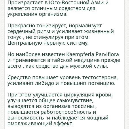
Произрастает в Юго-Восточной Азии и
является отличным средством для
укрепления организма.
Прекрасно тонизирует, нормализует
сердечный ритм и усиливает жизненный
тонус , не стимулируя при этом
Центральную нервную систему.
Но наиболее известен Kaempferia Parviflora
и применяется в тайской медицине прежде
всего , как средство для мужской силы.
Средство повышает уровень тестостерона,
усиливает либидо и повышает потенцию.
При этом улучшается циркуляция крови,
улучшается общее самочувствие,
выводятся из организма токсины ,
повышается работоспособность и
выносливость и наблюдается мощный
омолаживающий эффект.