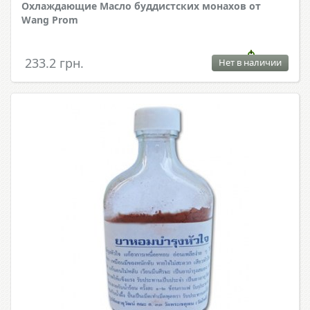
Охлаждающие Масло буддистских монахов от
Wang Prom
233.2 грн.
Нет в наличии