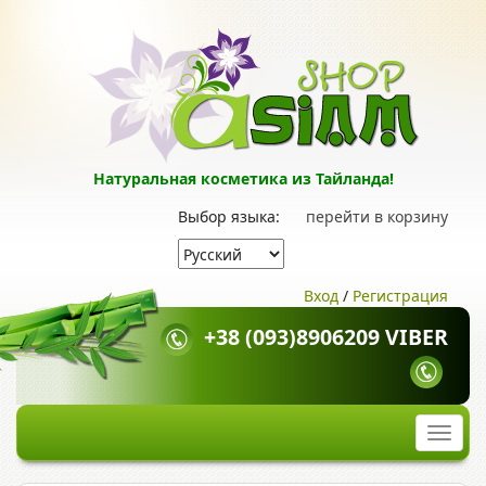
Натуральная косметика из Тайланда!
Выбор языка:
перейти в корзину
Вход
/
Регистрация
+38 (093)8906209 VIBER