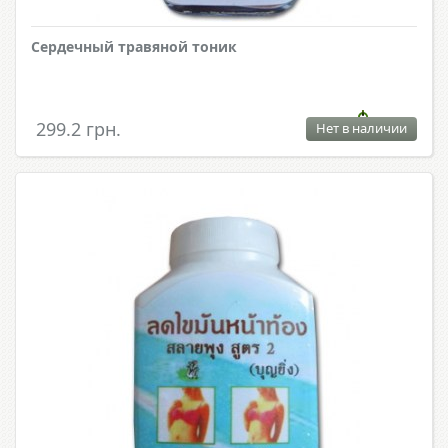
Сердечный травяной тоник
299.2 грн.
Нет в наличии