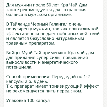
Для мужчин после 50 лет Кра Чай Дам
также рекомендуется для сохранения
баланса в мужском организме.
В Тайланде Черный Галангал очень
популярен у мужчин, так как при отличной
эффективности не дает побочных действий
и является безусловно натуральным
травяным препаратом.
Бойцы Муай Тай применяют Кра чай дам
для придания супер силы, повышения
выносливости и энергетического
потенциала.
Способ применения: Перед едой по 1-2
капсулы 2 р. в день.
Т.к. препарат имеет тонизирующий эффект
не рекомендуется пить перед сном.
Упаковка 100 капсул