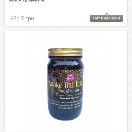
251.7 грн.
Нет в наличии