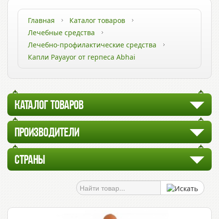
Главная
Каталог товаров
Лечебные средства
Лечебно-профилактические средства
Капли Payayor от герпеса Abhai
КАТАЛОГ ТОВАРОВ
ПРОИЗВОДИТЕЛИ
СТРАНЫ