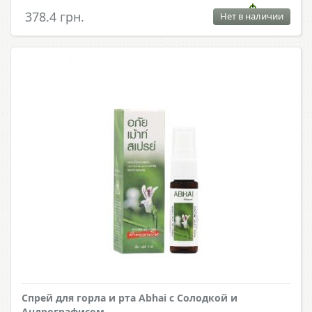
378.4 грн.
Нет в наличии
Спрей для горла и рта Abhai с Солодкой и
Андрографисом