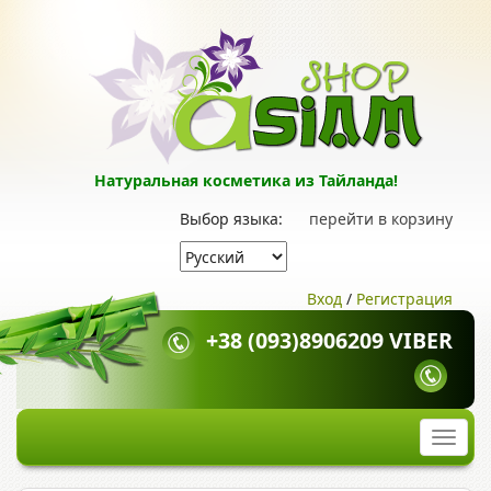
Натуральная косметика из Тайланда!
Выбор языка:
перейти в корзину
Вход
/
Регистрация
+38 (093)8906209 VIBER