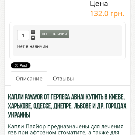
Цена
132.0
грн.
НЕТ В НАЛИЧИИ
Нет в наличии
Описание
Отзывы
Капли Payayor от герпеса Abhai купить в Киеве,
Харькове, Одессе, Днепре, Львове и др. городах
Украины
Капли Паяйор предназначены для лечения
язв при афтозном стоматите, а также для