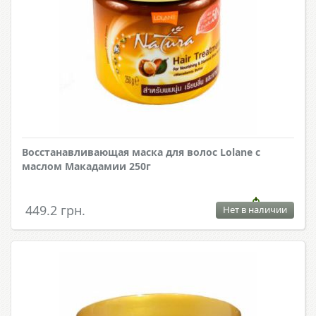
Восстанавливающая маска для волос Lolane с
маслом Макадамии 250г
449.2 грн.
Нет в наличии