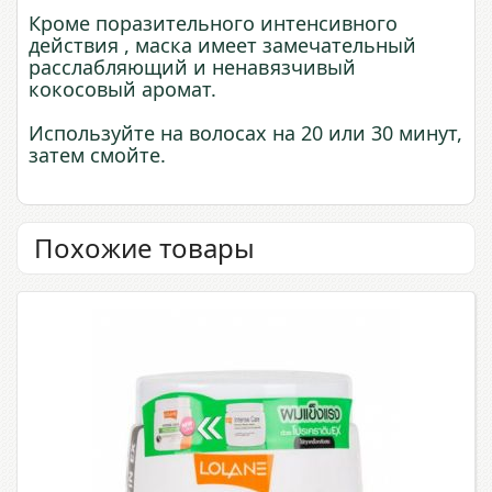
Кроме поразительного интенсивного
действия , маска имеет замечательный
расслабляющий и ненавязчивый
кокосовый аромат.
Используйте на волосах на 20 или 30 минут,
затем смойте.
Похожие товары