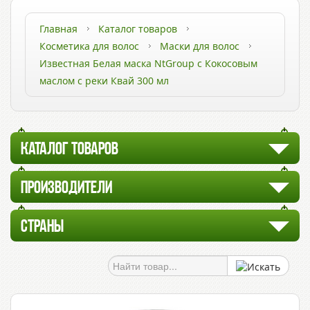
Главная
Каталог товаров
Косметика для волос
Маски для волос
Известная Белая маска NtGroup с Кокосовым
маслом с реки Квай 300 мл
КАТАЛОГ ТОВАРОВ
ПРОИЗВОДИТЕЛИ
СТРАНЫ