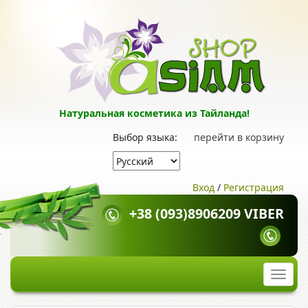
Натуральная косметика из Тайланда!
Выбор языка:
перейти в корзину
Вход
/
Регистрация
+38 (093)8906209 VIBER