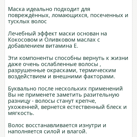
Маска идеально подходит для
повреждённых, ломающихся, посеченных и
тусклых волос
Лечебный эффект маски основан на
Кокосовом и Оливковом маслах с
добавлением витамина Е.
Эти компоненты способны вернуть к жизни
даже очень ослабленные волосы ,
разрушенные окрасками, термическим
воздействием и внешними факторами.
Буквально после нескольких применений
Вы не применете заметить разительную
разницу - волосы станут крепче,
ухоженней, вернется естественный блеск и
мягкость.
Волос восстанавливается изнутри и
наполняется силой и влагой.