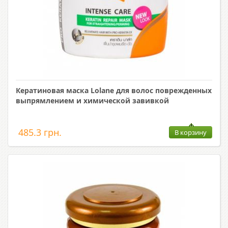
Кератиновая маска Lolane для волос поврежденных
выпрямлением и химической завивкой
485.3 грн.
В корзину