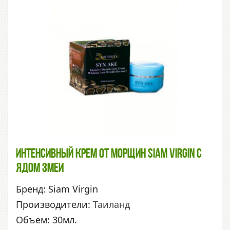
Интенсивный Крем От Морщин Siam Virgin С
Ядом Змеи
Бренд: Siam Virgin
Производители:
Таиланд
Объем: 30мл.