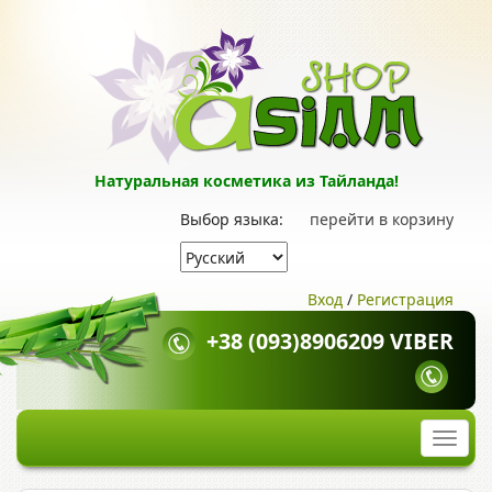
Натуральная косметика из Тайланда!
Выбор языка:
перейти в корзину
Вход
/
Регистрация
+38 (093)8906209 VIBER