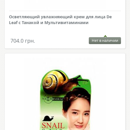
Осветляющий увлажняющий крем для лица De
Leaf с Танакой и Мультивитаминами
704.0 грн.
Нет в наличии