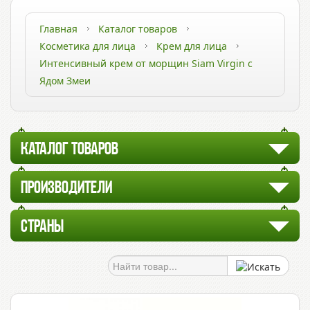
Главная
Каталог товаров
Косметика для лица
Крем для лица
Интенсивный крем от морщин Siam Virgin с
Ядом Змеи
КАТАЛОГ ТОВАРОВ
ПРОИЗВОДИТЕЛИ
СТРАНЫ