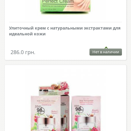
Улиточный крем с натуральными экстрактами для
идеальной кожи
286.0 грн.
Нет в наличии