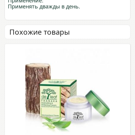
Применение:
Применять дважды в день.
Похожие товары