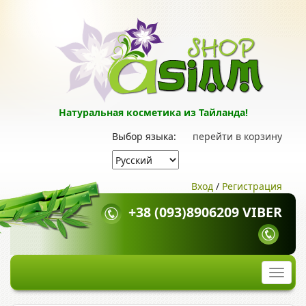
Натуральная косметика из Тайланда!
Выбор языка:
перейти в корзину
Вход
/
Регистрация
+38 (093)8906209 VIBER