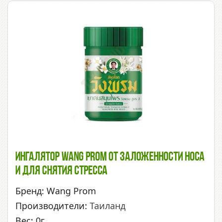
Ингалятор Wang Prom От Заложенности Носа
И Для Снятия Стресса
Бренд: Wang Prom
Производители:
Таиланд
Вес: 0г.