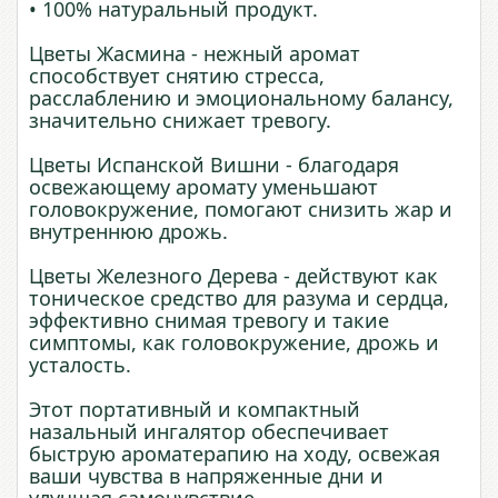
• 100% натуральный продукт.
Цветы Жасмина - нежный аромат
способствует снятию стресса,
расслаблению и эмоциональному балансу,
значительно снижает тревогу.
Цветы Испанской Вишни - благодаря
освежающему аромату уменьшают
головокружение, помогают снизить жар и
внутреннюю дрожь.
Цветы Железного Дерева - действуют как
тоническое средство для разума и сердца,
эффективно снимая тревогу и такие
симптомы, как головокружение, дрожь и
усталость.
Этот портативный и компактный
назальный ингалятор обеспечивает
быструю ароматерапию на ходу, освежая
ваши чувства в напряженные дни и