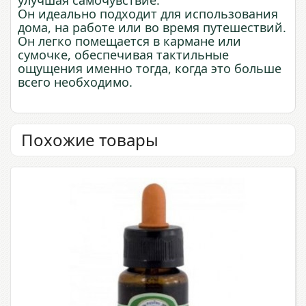
улучшая самочувствие.
Он идеально подходит для использования
дома, на работе или во время путешествий.
Он легко помещается в кармане или
сумочке, обеспечивая тактильные
ощущения именно тогда, когда это больше
всего необходимо.
Похожие товары