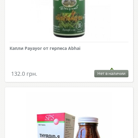
Капли Payayor от герпеса Abhai
132.0 грн.
Нет в наличии