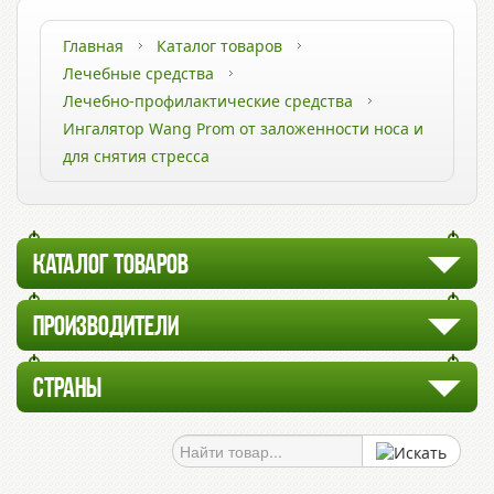
Главная
Каталог товаров
Лечебные средства
Лечебно-профилактические средства
Ингалятор Wang Prom от заложенности носа и
для снятия стресса
КАТАЛОГ ТОВАРОВ
ПРОИЗВОДИТЕЛИ
СТРАНЫ