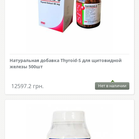
Натуральная добавка Thyroid-S для щитовидной
железы 500шт
12597.2 грн.
Нет в наличии