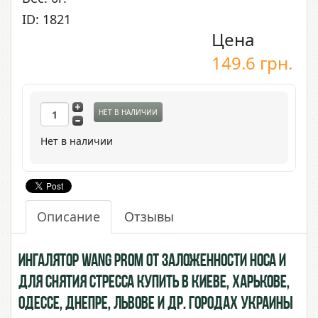
ID: 1821
Цена
149.6
грн.
НЕТ В НАЛИЧИИ
Нет в наличии
Описание
Отзывы
Ингалятор Wang Prom от заложенности носа и
для снятия стресса купить в Киеве, Харькове,
Одессе, Днепре, Львове и др. городах Украины