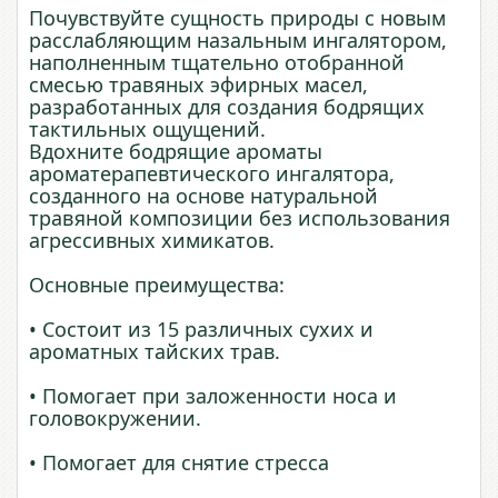
Почувствуйте сущность природы с новым
расслабляющим назальным ингалятором,
наполненным тщательно отобранной
смесью травяных эфирных масел,
разработанных для создания бодрящих
тактильных ощущений.
Вдохните бодрящие ароматы
ароматерапевтического ингалятора,
созданного на основе натуральной
травяной композиции без использования
агрессивных химикатов.
Основные преимущества:
• Состоит из 15 различных сухих и
ароматных тайских трав.
• Помогает при заложенности носа и
головокружении.
• Помогает для снятие стресса