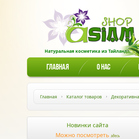
Натуральная косметика из Тайланда!
ГЛАВНАЯ
О НАС
Главная
Каталог товаров
Декоративна
Новинки сайта
Можно посмотреть
здесь