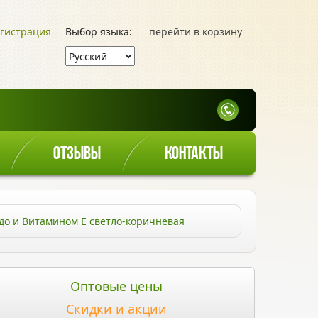
гистрация
Выбор языка:
перейти в корзину
ОТЗЫВЫ
КОНТАКТЫ
кадо и Витамином Е светло-коричневая
Оптовые цены
Скидки и акции