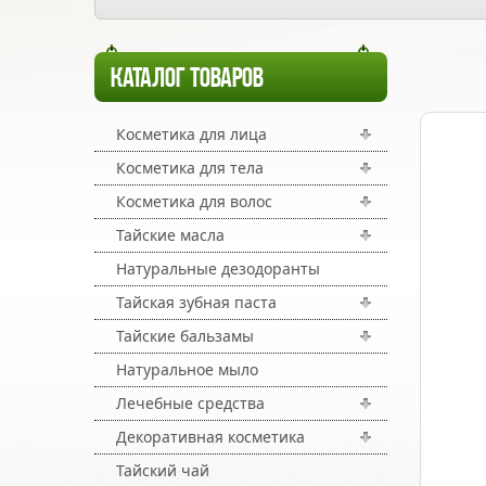
КАТАЛОГ ТОВАРОВ
Косметика для лица
Косметика для тела
Косметика для волос
Тайские масла
Натуральные дезодоранты
Тайская зубная паста
Тайские бальзамы
Натуральное мыло
Лечебные средства
Декоративная косметика
Тайский чай