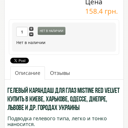
Цена
158.4
грн.
НЕТ В НАЛИЧИИ
Нет в наличии
Описание
Отзывы
Гелевый карандаш для глаз Mistine Red Velvet
купить в Киеве, Харькове, Одессе, Днепре,
Львове и др. городах Украины
Подводка гелевого типа, легко и тонко
наносится.