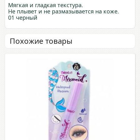
Мягкая и гладкая текстура.
Не плывет и не размазывается на коже.
01 черный
Похожие товары