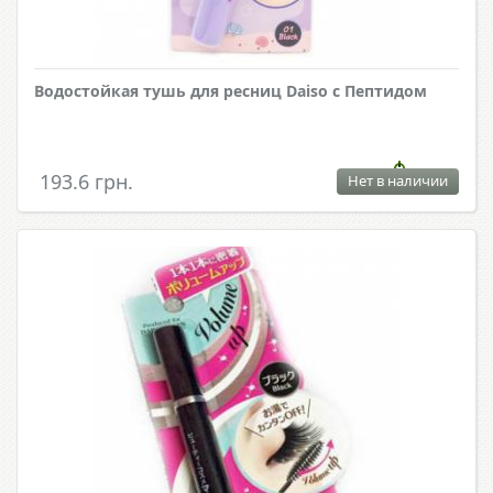
Водостойкая тушь для ресниц Daiso с Пептидом
193.6 грн.
Нет в наличии