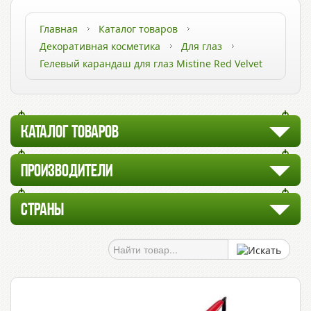
Главная
Каталог товаров
Декоративная косметика
Для глаз
Гелевый карандаш для глаз Mistine Red Velvet
КАТАЛОГ ТОВАРОВ
ПРОИЗВОДИТЕЛИ
СТРАНЫ