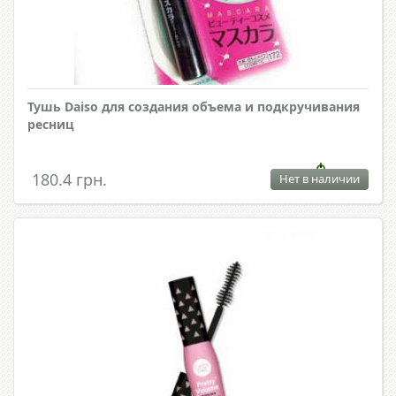
Тушь Daiso для создания объема и подкручивания
ресниц
180.4 грн.
Нет в наличии