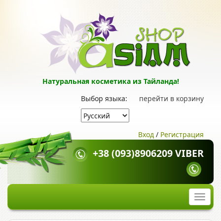
Натуральная косметика из Тайланда!
Выбор языка:
перейти в корзину
Вход
/
Регистрация
+38 (093)8906209 VIBER