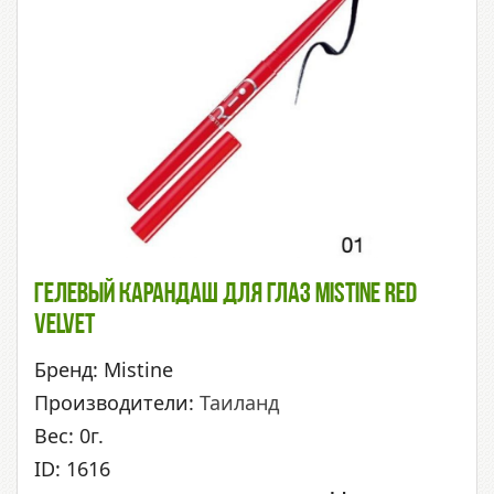
Гелевый Карандаш Для Глаз Mistine Red
Velvet
Бренд: Mistine
Производители:
Таиланд
Вес: 0г.
ID: 1616