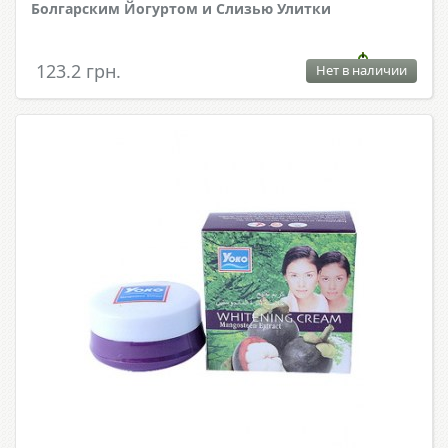
Болгарским Йогуртом и Слизью Улитки
123.2 грн.
Нет в наличии