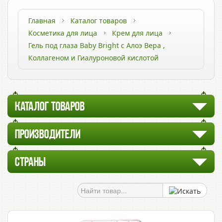
Главная
Каталог товаров
Косметика для лица
Крем для лица
Гель под глаза Baby Bright с Алоэ Вера ,
Коллагеном и Гиалуроновой кислотой
КАТАЛОГ ТОВАРОВ
ПРОИЗВОДИТЕЛИ
СТРАНЫ