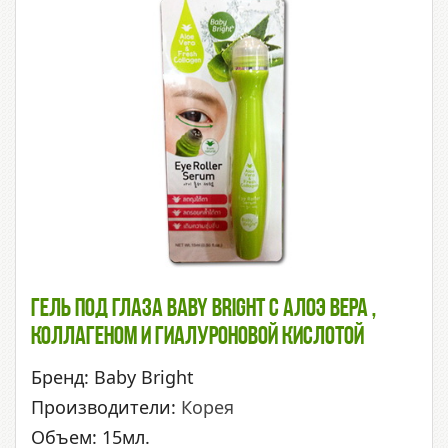
Гель Под Глаза Baby Bright С Алоэ Вера ,
Коллагеном И Гиалуроновой Кислотой
Бренд: Baby Bright
Производители:
Корея
Объем: 15мл.