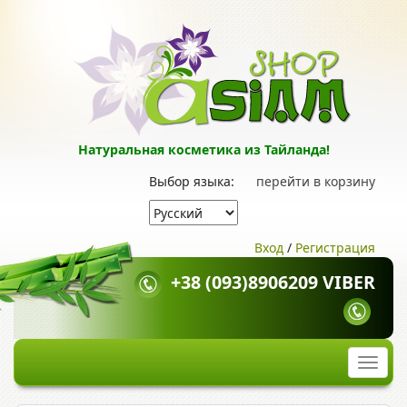
Натуральная косметика из Тайланда!
Выбор языка:
перейти в корзину
Вход
/
Регистрация
+38 (093)8906209 VIBER