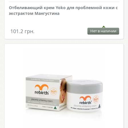
Отбеливающий крем Yoko для проблемной кожи с
экстрактом Мангустина
101.2 грн.
Нет в наличии