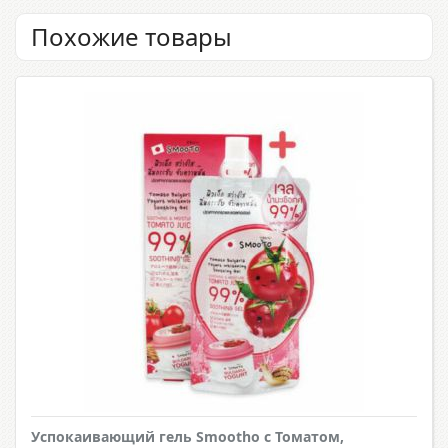
Похожие товары
Успокаивающий гель Smootho с Томатом,