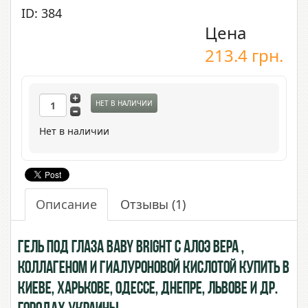
ID: 384
Цена
213.4
грн.
НЕТ В НАЛИЧИИ
Нет в наличии
Описание
Отзывы
(1)
Гель под глаза Baby Bright с Алоэ Вера ,
Коллагеном и Гиалуроновой кислотой купить в
Киеве, Харькове, Одессе, Днепре, Львове и др.