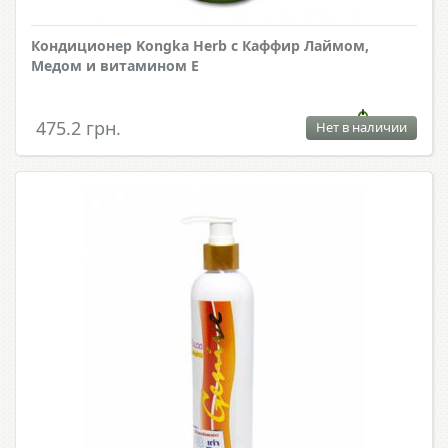
Кондиционер Kongka Herb с Каффир Лаймом,
Медом и витамином Е
475.2 грн.
Нет в наличии