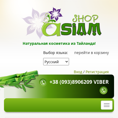
Натуральная косметика из Тайланда!
Выбор языка:
перейти в корзину
Вход
/
Регистрация
+38 (093)8906209 VIBER