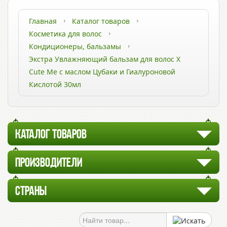
Главная
Каталог товаров
Косметика для волос
Кондиционеры, бальзамы
Экстра Увлажняющий бальзам для волос X
Cute Me с маслом Цубаки и Гиалуроновой
Кислотой 30мл
КАТАЛОГ ТОВАРОВ
ПРОИЗВОДИТЕЛИ
СТРАНЫ