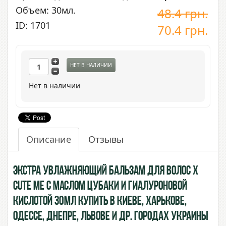
Объем: 30мл.
48.4
грн.
ID: 1701
70.4
грн.
НЕТ В НАЛИЧИИ
Нет в наличии
Описание
Отзывы
Экстра Увлажняющий бальзам для волос X
Cute Me с маслом Цубаки и Гиалуроновой
Кислотой 30мл купить в Киеве, Харькове,
Одессе, Днепре, Львове и др. городах Украины