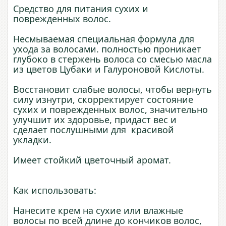
Средство для питания сухих и
поврежденных волос.
Несмываемая специальная формула для
ухода за волосами. полностью проникает
глубоко в стержень волоса со смесью масла
из цветов Цубаки и Галуроновой Кислоты.
Восстановит слабые волосы, чтобы вернуть
силу изнутри, скорректирует состояние
сухих и поврежденных волос, значительно
улучшит их здоровье, придаст вес и
сделает послушными для красивой
укладки.
Имеет стойкий цветочный аромат.
Как использовать:
Нанесите крем на сухие или влажные
волосы по всей длине до кончиков волос,