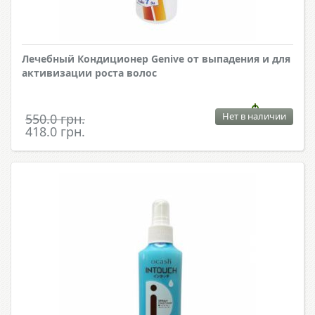
Лечебный Кондиционер Genive от выпадения и для
активизации роста волос
Нет в наличии
550.0 грн.
418.0 грн.