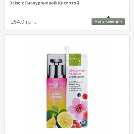
Daiso с Гиалуроновой Кислотой
264.0 грн.
Нет в наличии