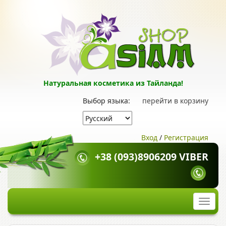
Натуральная косметика из Тайланда!
Выбор языка:
перейти в корзину
Вход
/
Регистрация
+38 (093)8906209 VIBER