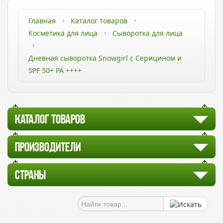
Главная
Каталог товаров
Косметика для лица
Сыворотка для лица
Дневная сыворотка Snowgirl с Серицином и
SPF 50+ PA ++++
КАТАЛОГ ТОВАРОВ
ПРОИЗВОДИТЕЛИ
СТРАНЫ