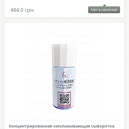
484.0 грн.
Нет в наличии
Концентрированная омолаживающая сыворотка