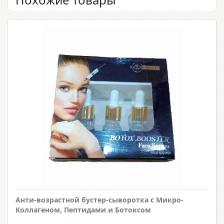
Анти-возрастной бустер-сыворотка с Микро-
Коллагеном, Пептидами и Ботоксом