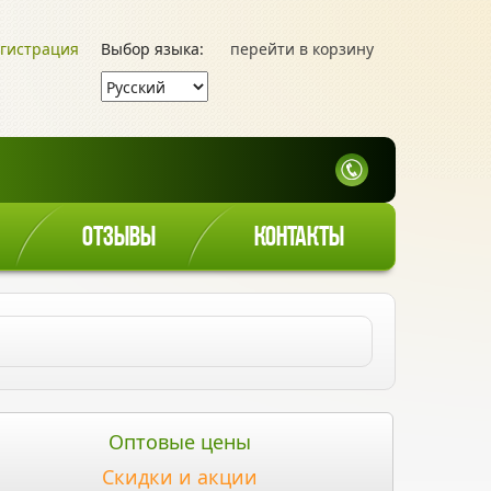
гистрация
Выбор языка:
перейти в корзину
ОТЗЫВЫ
КОНТАКТЫ
Оптовые цены
Скидки и акции