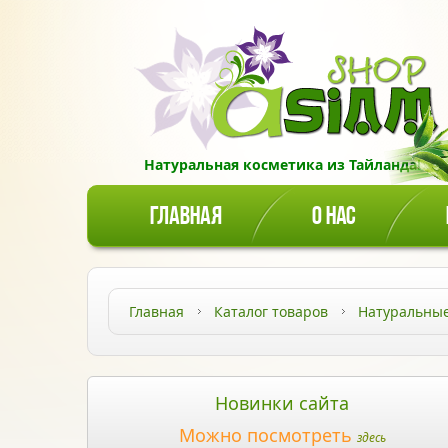
Натуральная косметика из Тайланда!
ГЛАВНАЯ
О НАС
Главная
Каталог товаров
Натуральные
Новинки сайта
Можно посмотреть
здесь