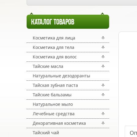
КАТАЛОГ ТОВАРОВ
Косметика для лица
Косметика для тела
Косметика для волос
Тайские масла
Натуральные дезодоранты
Тайская зубная паста
Тайские бальзамы
Натуральное мыло
Лечебные средства
Декоративная косметика
Оп
Тайский чай