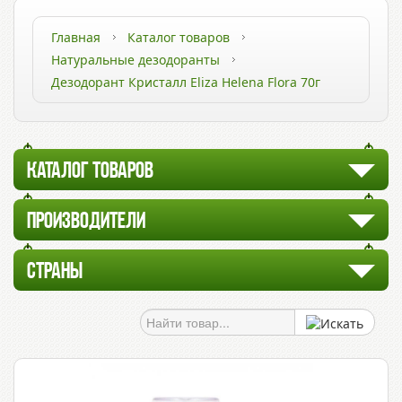
Главная
Каталог товаров
Натуральные дезодоранты
Дезодорант Кристалл Eliza Helena Flora 70г
КАТАЛОГ ТОВАРОВ
ПРОИЗВОДИТЕЛИ
СТРАНЫ