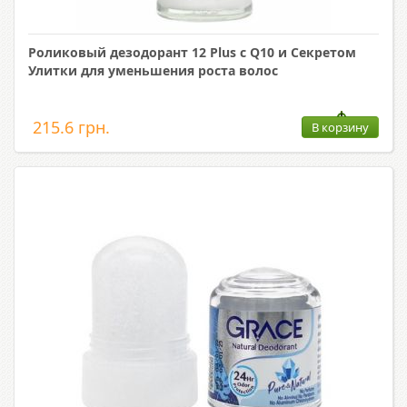
Роликовый дезодорант 12 Plus с Q10 и Секретом
Улитки для уменьшения роста волос
215.6 грн.
В корзину