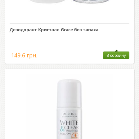
Дезодорант Кристалл Grace без запаха
149.6 грн.
В корзину