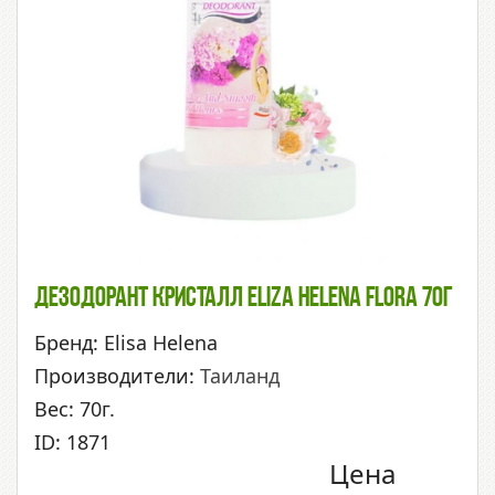
Дезодорант Кристалл Eliza Helena Flora 70г
Бренд: Elisa Helena
Производители:
Таиланд
Вес: 70г.
ID: 1871
Цена